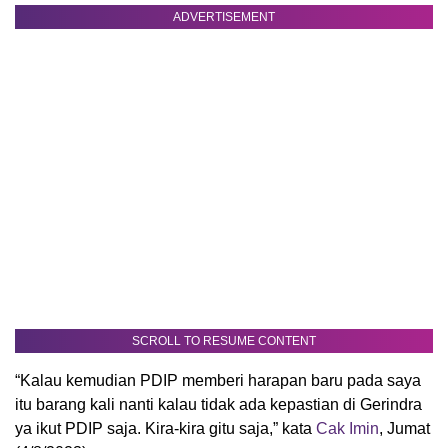
ADVERTISEMENT
SCROLL TO RESUME CONTENT
“Kalau kemudian PDIP memberi harapan baru pada saya
itu barang kali nanti kalau tidak ada kepastian di Gerindra
ya ikut PDIP saja. Kira-kira gitu saja,” kata
Cak Imin
, Jumat