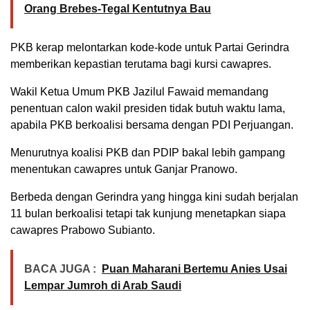
Orang Brebes-Tegal Kentutnya Bau
PKB kerap melontarkan kode-kode untuk Partai Gerindra
memberikan kepastian terutama bagi kursi cawapres.
Wakil Ketua Umum PKB Jazilul Fawaid memandang
penentuan calon wakil presiden tidak butuh waktu lama,
apabila PKB berkoalisi bersama dengan PDI Perjuangan.
Menurutnya koalisi PKB dan PDIP bakal lebih gampang
menentukan cawapres untuk Ganjar Pranowo.
Berbeda dengan Gerindra yang hingga kini sudah berjalan
11 bulan berkoalisi tetapi tak kunjung menetapkan siapa
cawapres Prabowo Subianto.
BACA JUGA :
Puan Maharani Bertemu Anies Usai
Lempar Jumroh di Arab Saudi