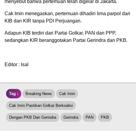
menyebut bahwa pertemuan telah digelar di Jakarta.
Cak Imin menegaskan, pertemuan dihadiri lima parpol dari
KIB dan KIR tanpa PDI Perjuangan.
Adapun KIB terdiri dari Partai Golkar, PAN dan PPP,
sedangkan KIR beranggotakan Partai Gerindra dan PKB.
Editor : Isal
Tag :
Breaking News
Cak Imin
Cak Imin Pastikan Golkar Berkoalisi
Dengan PKB Dan Gerindra
Gerindra
PAN
PKB