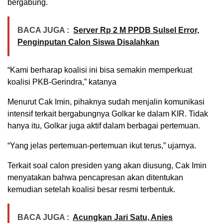
bergabung.
BACA JUGA :
Server Rp 2 M PPDB Sulsel Error,
Penginputan Calon Siswa Disalahkan
“Kami berharap koalisi ini bisa semakin memperkuat
koalisi PKB-Gerindra,” katanya
Menurut Cak Imin, pihaknya sudah menjalin komunikasi
intensif terkait bergabungnya Golkar ke dalam KIR. Tidak
hanya itu, Golkar juga aktif dalam berbagai pertemuan.
“Yang jelas pertemuan-pertemuan ikut terus,” ujarnya.
Terkait soal calon presiden yang akan diusung, Cak Imin
menyatakan bahwa pencapresan akan ditentukan
kemudian setelah koalisi besar resmi terbentuk.
BACA JUGA :
Acungkan Jari Satu, Anies