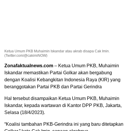
Ketua Umum PKB Muhaimin Iskandar atau akrab disapa Cak Imin.
(Twitter.com/@cakimiNOW)
Zonafaktualnews.com
– Ketua Umum PKB, Muhaimin
Iskandar memastikan Partai Golkar akan bergabung
dengan Koalisi Kebangkitan Indonesia Raya (KIR) yang
beranggotakan Partai PKB dan Partai Gerindra
Hal tersebut disampaikan Ketua Umum PKB, Muhaimin
Iskandar, kepada wartawan di Kantor DPP PKB, Jakarta,
Selasa (18/4/2023).
“Koalisi tambahan PKB-Gerindra ini yang baru ditetapkan