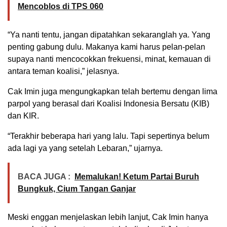
Mencoblos di TPS 060
“Ya nanti tentu, jangan dipatahkan sekaranglah ya. Yang
penting gabung dulu. Makanya kami harus pelan-pelan
supaya nanti mencocokkan frekuensi, minat, kemauan di
antara teman koalisi,” jelasnya.
Cak Imin juga mengungkapkan telah bertemu dengan lima
parpol yang berasal dari Koalisi Indonesia Bersatu (KIB)
dan KIR.
“Terakhir beberapa hari yang lalu. Tapi sepertinya belum
ada lagi ya yang setelah Lebaran,” ujarnya.
BACA JUGA :
Memalukan! Ketum Partai Buruh
Bungkuk, Cium Tangan Ganjar
Meski enggan menjelaskan lebih lanjut, Cak Imin hanya