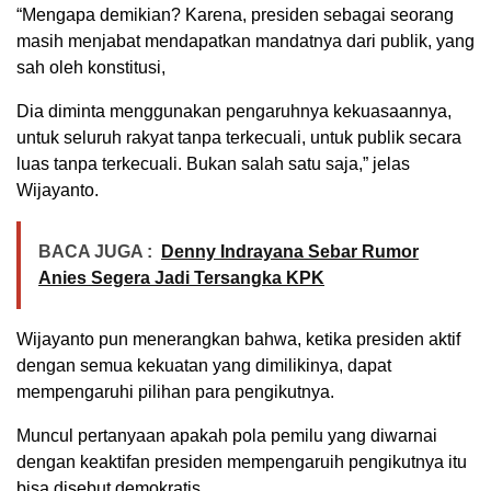
“Mengapa demikian? Karena, presiden sebagai seorang
masih menjabat mendapatkan mandatnya dari publik, yang
sah oleh konstitusi,
Dia diminta menggunakan pengaruhnya kekuasaannya,
untuk seluruh rakyat tanpa terkecuali, untuk publik secara
luas tanpa terkecuali. Bukan salah satu saja,” jelas
Wijayanto.
BACA JUGA :
Denny Indrayana Sebar Rumor
Anies Segera Jadi Tersangka KPK
Wijayanto pun menerangkan bahwa, ketika presiden aktif
dengan semua kekuatan yang dimilikinya, dapat
mempengaruhi pilihan para pengikutnya.
Muncul pertanyaan apakah pola pemilu yang diwarnai
dengan keaktifan presiden mempengaruih pengikutnya itu
bisa disebut demokratis.