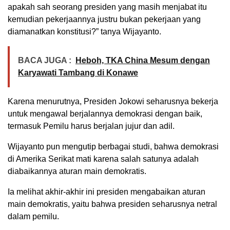
apakah sah seorang presiden yang masih menjabat itu
kemudian pekerjaannya justru bukan pekerjaan yang
diamanatkan konstitusi?” tanya Wijayanto.
BACA JUGA :
Heboh, TKA China Mesum dengan
Karyawati Tambang di Konawe
Karena menurutnya, Presiden Jokowi seharusnya bekerja
untuk mengawal berjalannya demokrasi dengan baik,
termasuk Pemilu harus berjalan jujur dan adil.
Wijayanto pun mengutip berbagai studi, bahwa demokrasi
di Amerika Serikat mati karena salah satunya adalah
diabaikannya aturan main demokratis.
Ia melihat akhir-akhir ini presiden mengabaikan aturan
main demokratis, yaitu bahwa presiden seharusnya netral
dalam pemilu.