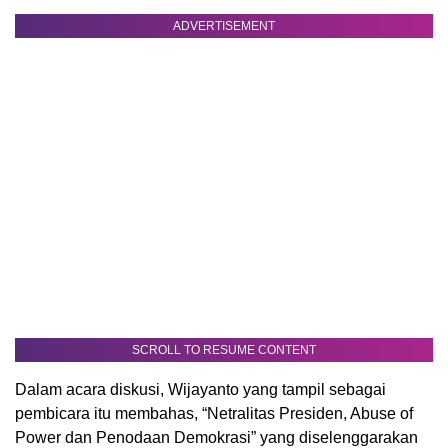
ADVERTISEMENT
SCROLL TO RESUME CONTENT
Dalam acara diskusi, Wijayanto yang tampil sebagai
pembicara itu membahas, “Netralitas Presiden, Abuse of
Power dan Penodaan Demokrasi” yang diselenggarakan