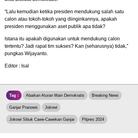
“Lalu kemudian ketika presiden mendukung salah satu
calon atau tokoh-tokoh yang diinginkannya, apakah
presiden menggunakan aset publik apa tidak?
Istana itu apakah digunakan untuk mendukung calon
tertentu? Jadi rapat tim sukses? Kan (seharusnya) tidak,”
pungkas Wijayanto.
Editor : Isal
Tag :
Abaikan Aturan Main Demokratis
Breaking News
Ganjar Pranowo
Jokowi
Jokowi Sibuk Cawe-Cawekan Ganjar
Pilpres 2024