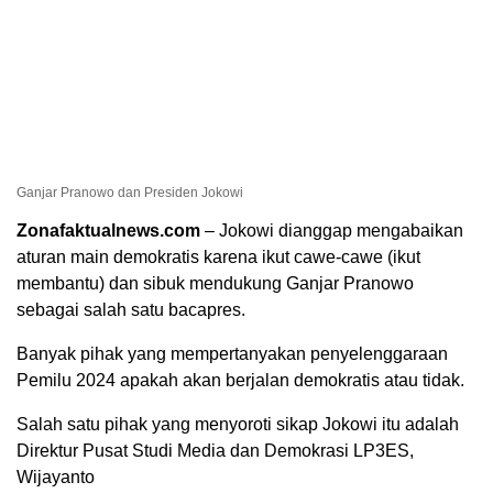
Ganjar Pranowo dan Presiden Jokowi
Zonafaktualnews.com
– Jokowi dianggap mengabaikan
aturan main demokratis karena ikut cawe-cawe (ikut
membantu) dan sibuk mendukung Ganjar Pranowo
sebagai salah satu bacapres.
Banyak pihak yang mempertanyakan penyelenggaraan
Pemilu 2024 apakah akan berjalan demokratis atau tidak.
Salah satu pihak yang menyoroti sikap Jokowi itu adalah
Direktur Pusat Studi Media dan Demokrasi LP3ES,
Wijayanto