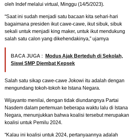
oleh Indef melalui virtual, Minggu (14/5/2023).
“Saat ini sudah menjadi satu bacaan kita sehari-hari
bagaimana presiden ikut cawe-cawe, ikut sibuk, sibuk
sekali untuk menjadi king maker, untuk ikut mendukung
salah satu calon yang dikehendakinya,” ujarnya
BACA JUGA :
Modus Ajak Berteduh di Sekolah,
Siswi SMP Diembat Kepsek
Salah satu sikap cawe-cawe Jokowi itu adalah dengan
mengundang tokoh-tokoh ke Istana Negara.
Wijayanto menilai, dengan tidak diundangnya Partai
Nasdem dalam pertemuan beberapa waktu lalu di Istana
Negara, menunjukkan bahwa koalisi tersebut merupakan
koalisi untuk Pemilu 2024.
“Kalau ini koalisi untuk 2024, pertanyaannya adalah