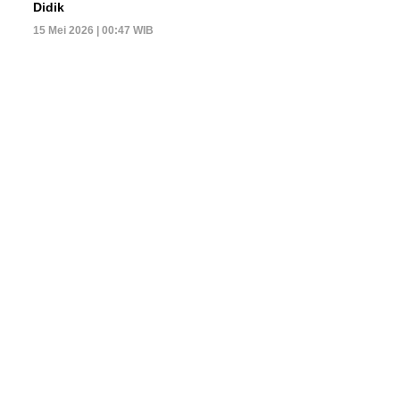
Didik
15 Mei 2026 | 00:47 WIB