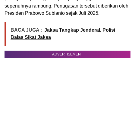
sepenuhnya rampung. Penugasan tersebut diberikan oleh
Presiden Prabowo Subianto sejak Juli 2025.
BACA JUGA :
Jaksa Tangkap Jenderal, Polisi
Balas Sikat Jaksa
ADVERTISEMENT