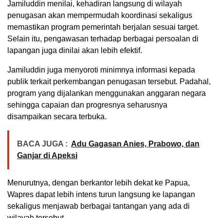
Jamiluddin menilai, kehadiran langsung di wilayah
penugasan akan mempermudah koordinasi sekaligus
memastikan program pemerintah berjalan sesuai target.
Selain itu, pengawasan terhadap berbagai persoalan di
lapangan juga dinilai akan lebih efektif.
Jamiluddin juga menyoroti minimnya informasi kepada
publik terkait perkembangan penugasan tersebut. Padahal,
program yang dijalankan menggunakan anggaran negara
sehingga capaian dan progresnya seharusnya
disampaikan secara terbuka.
BACA JUGA :
Adu Gagasan Anies, Prabowo, dan
Ganjar di Apeksi
Menurutnya, dengan berkantor lebih dekat ke Papua,
Wapres dapat lebih intens turun langsung ke lapangan
sekaligus menjawab berbagai tantangan yang ada di
wilayah tersebut.