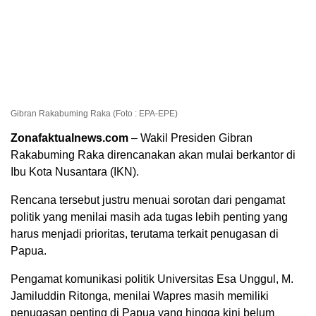
Gibran Rakabuming Raka (Foto : EPA-EPE)
Zonafaktualnews.com
– Wakil Presiden Gibran
Rakabuming Raka direncanakan akan mulai berkantor di
Ibu Kota Nusantara (IKN).
Rencana tersebut justru menuai sorotan dari pengamat
politik yang menilai masih ada tugas lebih penting yang
harus menjadi prioritas, terutama terkait penugasan di
Papua.
Pengamat komunikasi politik Universitas Esa Unggul, M.
Jamiluddin Ritonga, menilai Wapres masih memiliki
penugasan penting di Papua yang hingga kini belum