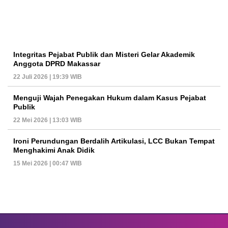
Integritas Pejabat Publik dan Misteri Gelar Akademik
Anggota DPRD Makassar
22 Juli 2026 | 19:39 WIB
Menguji Wajah Penegakan Hukum dalam Kasus Pejabat
Publik
22 Mei 2026 | 13:03 WIB
Ironi Perundungan Berdalih Artikulasi, LCC Bukan Tempat
Menghakimi Anak Didik
15 Mei 2026 | 00:47 WIB