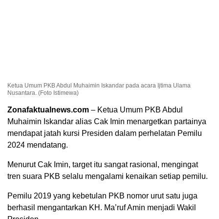
Ketua Umum PKB Abdul Muhaimin Iskandar pada acara Ijtima Ulama
Nusantara. (Foto Istimewa)
Zonafaktualnews.com
– Ketua Umum PKB Abdul
Muhaimin Iskandar alias Cak Imin menargetkan partainya
mendapat jatah kursi Presiden dalam perhelatan Pemilu
2024 mendatang.
Menurut Cak Imin, target itu sangat rasional, mengingat
tren suara PKB selalu mengalami kenaikan setiap pemilu.
Pemilu 2019 yang kebetulan PKB nomor urut satu juga
berhasil mengantarkan KH. Ma’ruf Amin menjadi Wakil