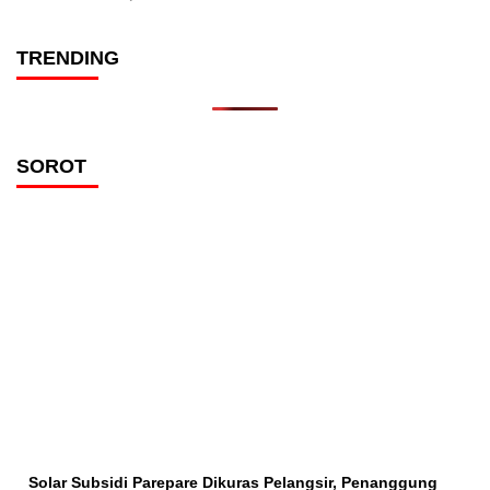
TRENDING
SOROT
Solar Subsidi Parepare Dikuras Pelangsir, Penanggung