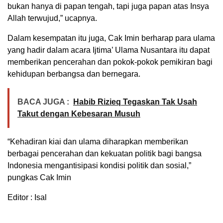
bukan hanya di papan tengah, tapi juga papan atas Insya
Allah terwujud,” ucapnya.
Dalam kesempatan itu juga, Cak Imin berharap para ulama
yang hadir dalam acara Ijtima’ Ulama Nusantara itu dapat
memberikan pencerahan dan pokok-pokok pemikiran bagi
kehidupan berbangsa dan bernegara.
BACA JUGA :
Habib Rizieq Tegaskan Tak Usah
Takut dengan Kebesaran Musuh
“Kehadiran kiai dan ulama diharapkan memberikan
berbagai pencerahan dan kekuatan politik bagi bangsa
Indonesia mengantisipasi kondisi politik dan sosial,”
pungkas Cak Imin
Editor : Isal