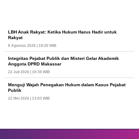
LBH Anak Rakyat: Ketika Hukum Harus Hadir untuk
Rakyat
8 Agustus 2026 | 19:20 WIB
Integritas Pejabat Publik dan Misteri Gelar Akademik
Anggota DPRD Makassar
22 Juli 2026 | 19:39 WIB
Menguji Wajah Penegakan Hukum dalam Kasus Pejabat
Publik
22 Mei 2026 | 13:03 WIB