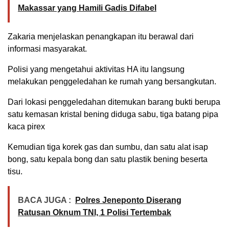
Makassar yang Hamili Gadis Difabel
Zakaria menjelaskan penangkapan itu berawal dari
informasi masyarakat.
Polisi yang mengetahui aktivitas HA itu langsung
melakukan penggeledahan ke rumah yang bersangkutan.
Dari lokasi penggeledahan ditemukan barang bukti berupa
satu kemasan kristal bening diduga sabu, tiga batang pipa
kaca pirex
Kemudian tiga korek gas dan sumbu, dan satu alat isap
bong, satu kepala bong dan satu plastik bening beserta
tisu.
BACA JUGA :
Polres Jeneponto Diserang
Ratusan Oknum TNI, 1 Polisi Tertembak