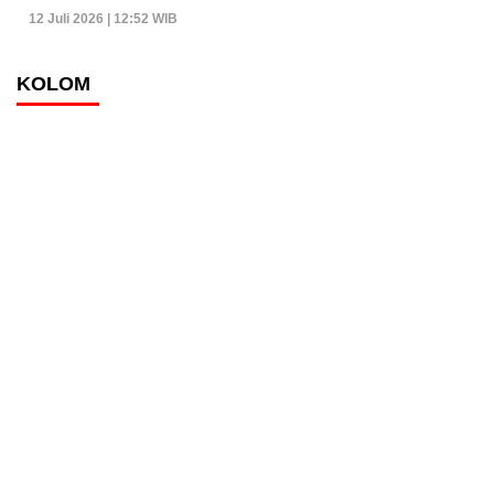
12 Juli 2026 | 12:52 WIB
KOLOM