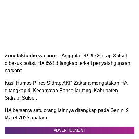
Zonafaktualnews.com
– Anggota DPRD Sidrap Sulsel
dibekuk polisi. HA (59) ditangkap terkait penyalahgunaan
narkoba
Kasi Humas Pilres Sidrap AKP Zakaria mengatakan HA
ditangkap di Kecamatan Panca lautang, Kabupaten
Sidrap, Sulsel.
HA bersama satu orang lainnya ditangkap pada Senin, 9
Maret 2023, malam.
ADVERTISEMENT