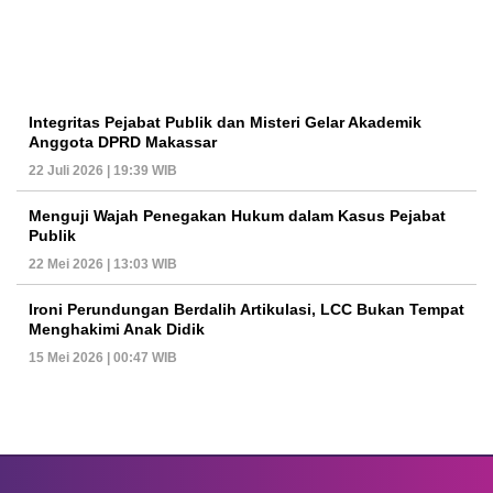
Integritas Pejabat Publik dan Misteri Gelar Akademik
Anggota DPRD Makassar
22 Juli 2026 | 19:39 WIB
Menguji Wajah Penegakan Hukum dalam Kasus Pejabat
Publik
22 Mei 2026 | 13:03 WIB
Ironi Perundungan Berdalih Artikulasi, LCC Bukan Tempat
Menghakimi Anak Didik
15 Mei 2026 | 00:47 WIB