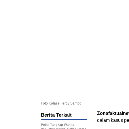
Foto Kolase Ferdy Sambo
Zonafaktualn
Berita Terkait
dalam kasus pe
Polisi Tangkap Wanita