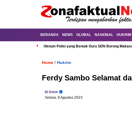
BERANDA
NEWS
GLOBAL
NASIONAL
HUKRIM
Oknum Polisi yang Bentak Guru SDN Borong Makassa
Home
Hukrim
/
Ferdy Sambo Selamat dar
Id Amor
Selasa, 8 Agustus 2023