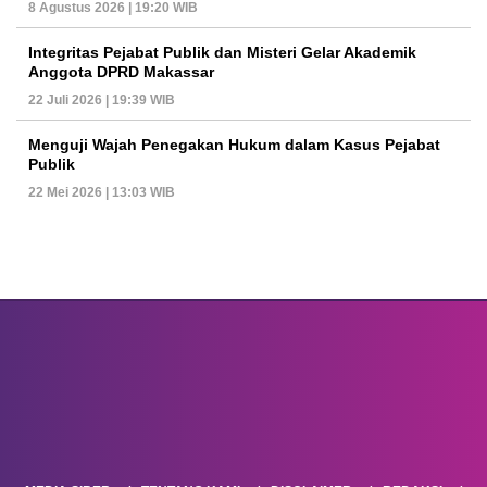
8 Agustus 2026 | 19:20 WIB
Integritas Pejabat Publik dan Misteri Gelar Akademik
Anggota DPRD Makassar
22 Juli 2026 | 19:39 WIB
Menguji Wajah Penegakan Hukum dalam Kasus Pejabat
Publik
22 Mei 2026 | 13:03 WIB