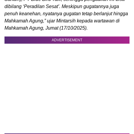
dibilang ‘Peradilan Sesat’. Meskipun gugatannya juga
penuh keanehan, nyatanya gugatan tetap berlanjut hingga
Mahkamah Agung,” ujar Mintarsih kepada wartawan di
Mahkamah Agung, Jumat (17/10/2025).
ADVERTISEMENT