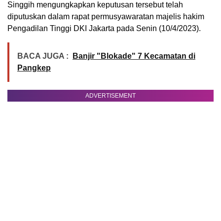
Singgih mengungkapkan keputusan tersebut telah
diputuskan dalam rapat permusyawaratan majelis hakim
Pengadilan Tinggi DKI Jakarta pada Senin (10/4/2023).
BACA JUGA :
Banjir "Blokade" 7 Kecamatan di
Pangkep
ADVERTISEMENT