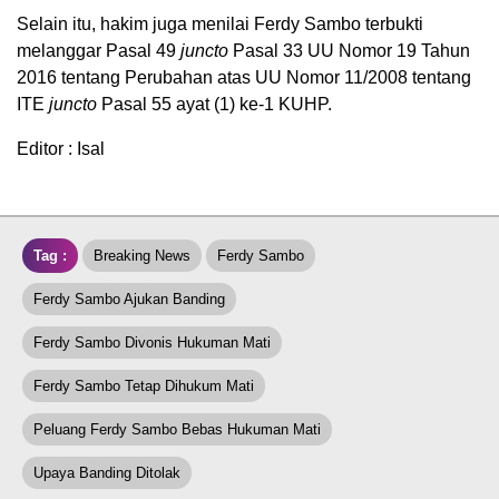
Selain itu, hakim juga menilai Ferdy Sambo terbukti
melanggar Pasal 49
juncto
Pasal 33 UU Nomor 19 Tahun
2016 tentang Perubahan atas UU Nomor 11/2008 tentang
ITE
juncto
Pasal 55 ayat (1) ke-1 KUHP.
Editor : Isal
Tag :
Breaking News
Ferdy Sambo
Ferdy Sambo Ajukan Banding
Ferdy Sambo Divonis Hukuman Mati
Ferdy Sambo Tetap Dihukum Mati
Peluang Ferdy Sambo Bebas Hukuman Mati
Upaya Banding Ditolak