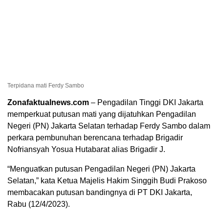
Terpidana mati Ferdy Sambo
Zonafaktualnews.com
– Pengadilan Tinggi DKI Jakarta
memperkuat putusan mati yang dijatuhkan Pengadilan
Negeri (PN) Jakarta Selatan terhadap Ferdy Sambo dalam
perkara pembunuhan berencana terhadap Brigadir
Nofriansyah Yosua Hutabarat alias Brigadir J.
“Menguatkan putusan Pengadilan Negeri (PN) Jakarta
Selatan,” kata Ketua Majelis Hakim Singgih Budi Prakoso
membacakan putusan bandingnya di PT DKI Jakarta,
Rabu (12/4/2023).