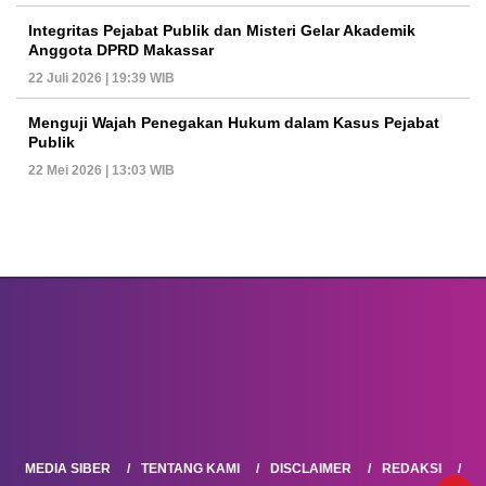
Integritas Pejabat Publik dan Misteri Gelar Akademik
Anggota DPRD Makassar
22 Juli 2026 | 19:39 WIB
Menguji Wajah Penegakan Hukum dalam Kasus Pejabat
Publik
22 Mei 2026 | 13:03 WIB
MEDIA SIBER
TENTANG KAMI
DISCLAIMER
REDAKSI