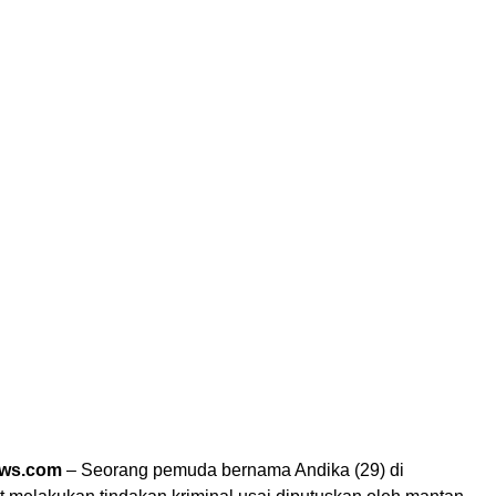
ews.com
– Seorang pemuda bernama Andika (29) di