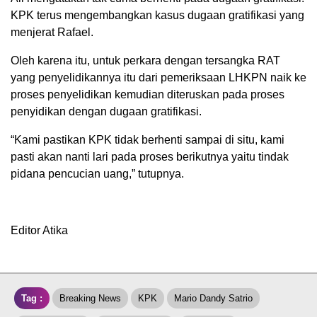
KPK terus mengembangkan kasus dugaan gratifikasi yang
menjerat Rafael.
Oleh karena itu, untuk perkara dengan tersangka RAT
yang penyelidikannya itu dari pemeriksaan LHKPN naik ke
proses penyelidikan kemudian diteruskan pada proses
penyidikan dengan dugaan gratifikasi.
“Kami pastikan KPK tidak berhenti sampai di situ, kami
pasti akan nanti lari pada proses berikutnya yaitu tindak
pidana pencucian uang,” tutupnya.
Editor Atika
Tag :
Breaking News
KPK
Mario Dandy Satrio