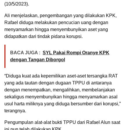
(10/5/2023).
Ali menjelaskan, pengembangan yang dilakukan KPK,
Rafael diduga melakukan pencucian uang dengan
menyamarkan hingga menyembunyikan aset yang
didapatkan dari tindak pidana korupsi.
BACA JUGA :
SYL Pakai Rompi Oranye KPK
dengan Tangan Diborgol
“Diduga kuat ada kepemilikan aset-aset tersangka RAT
yang ada tautan dengan dugaan TPPU di antaranya
dengan menempatkan, mengalihkan, membelanjakan
sekaligus menyembunyikan hingga menyamarkan asal
usul harta miliknya yang diduga bersumber dari korupsi,”
terangnya.
Pengumpulan alat-alat bukti TPPU dari Rafael Alun saat
ini pun telah dilakukan KPK.