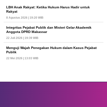
LBH Anak Rakyat: Ketika Hukum Harus Hadir untuk
Rakyat
8 Agustus 2026 | 19:20 WIB
Integritas Pejabat Publik dan Misteri Gelar Akademik
Anggota DPRD Makassar
22 Juli 2026 | 19:39 WIB
Menguji Wajah Penegakan Hukum dalam Kasus Pejabat
Publik
22 Mei 2026 | 13:03 WIB