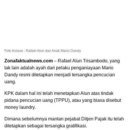
Foto Kolase : Rafael Alun dan Anak Mario Dandy
Zonafaktualnews.com
– Rafael Alun Trisambodo, yang
tak lain adalah ayah dari pelaku penganiayaan Mario
Dandy resmi ditetapkan menjadi tersangka pencucian
uang.
KPK dalam hal ini telah menetapkan Alun atas tindak
pidana pencucian uang (TPPU), atau yang biasa disebut
money laundry.
Dimana sebelumnya mantan pejabat Ditjen Pajak itu telah
ditetapkan sebagai tersangka gratifikasi.