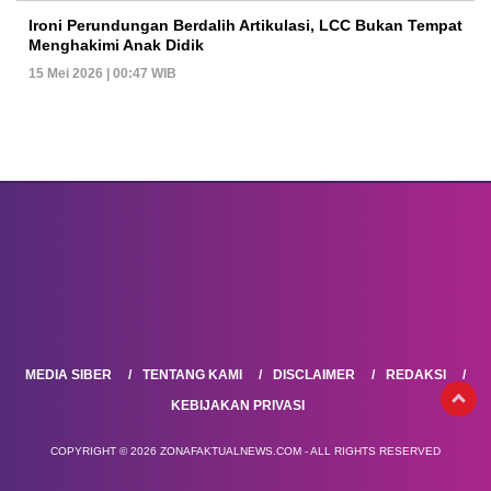
Ironi Perundungan Berdalih Artikulasi, LCC Bukan Tempat
Menghakimi Anak Didik
15 Mei 2026 | 00:47 WIB
MEDIA SIBER
TENTANG KAMI
DISCLAIMER
REDAKSI
KEBIJAKAN PRIVASI
COPYRIGHT © 2026 ZONAFAKTUALNEWS.COM - ALL RIGHTS RESERVED