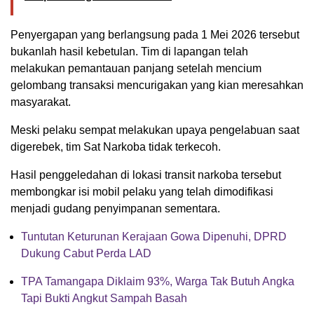
Penyergapan yang berlangsung pada 1 Mei 2026 tersebut
bukanlah hasil kebetulan. Tim di lapangan telah
melakukan pemantauan panjang setelah mencium
gelombang transaksi mencurigakan yang kian meresahkan
masyarakat.
Meski pelaku sempat melakukan upaya pengelabuan saat
digerebek, tim Sat Narkoba tidak terkecoh.
Hasil penggeledahan di lokasi transit narkoba tersebut
membongkar isi mobil pelaku yang telah dimodifikasi
menjadi gudang penyimpanan sementara.
Tuntutan Keturunan Kerajaan Gowa Dipenuhi, DPRD
Dukung Cabut Perda LAD
TPA Tamangapa Diklaim 93%, Warga Tak Butuh Angka
Tapi Bukti Angkut Sampah Basah