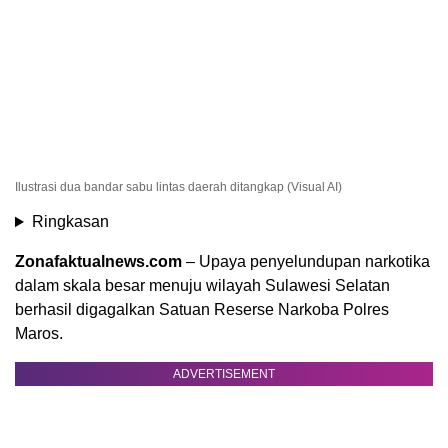
Ilustrasi dua bandar sabu lintas daerah ditangkap (Visual AI)
Ringkasan
Zonafaktualnews.com
– Upaya penyelundupan narkotika
dalam skala besar menuju wilayah Sulawesi Selatan
berhasil digagalkan Satuan Reserse Narkoba Polres
Maros.
ADVERTISEMENT