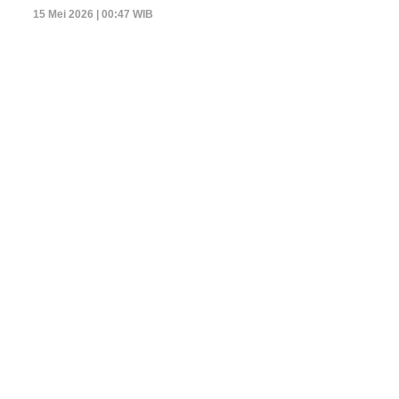
15 Mei 2026 | 00:47 WIB