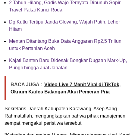
2 Tahun Hilang, Gadis Wajo Ternyata Dibunuh Sopir
Travel Pakai Kunci Roda
Dg Kuttu Tertipu Janda Glowing, Wajah Putih, Leher
Hitam
Mentan Ditantang Buka Data Anggaran Rp2,5 Triliun
untuk Pertanian Aceh
Kajati Banten Baru Didesak Bongkar Dugaan Mark-Up,
Pungli hingga Jual Jabatan
BACA JUGA :
Video Live 7 Menit Viral di TikTok,
Oknum Kades Balangan Akui Pemeran Pria
Sekretaris Daerah Kabupaten Karawang, Asep Aang
Rahmatullah, mengungkapkan bahwa pihak manajemen
sempat mengakui peristiwa tersebut.