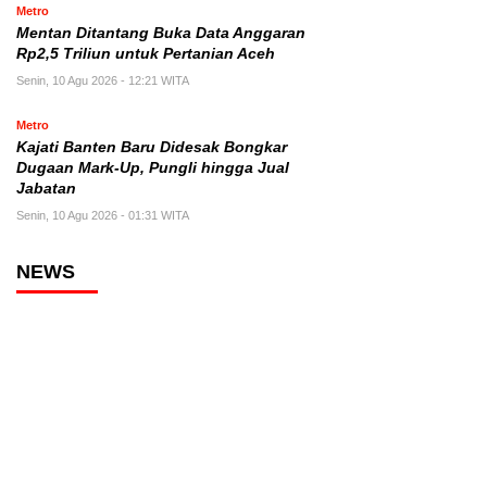
Metro
Mentan Ditantang Buka Data Anggaran
Rp2,5 Triliun untuk Pertanian Aceh
Senin, 10 Agu 2026 - 12:21 WITA
Metro
Kajati Banten Baru Didesak Bongkar
Dugaan Mark-Up, Pungli hingga Jual
Jabatan
Senin, 10 Agu 2026 - 01:31 WITA
NEWS