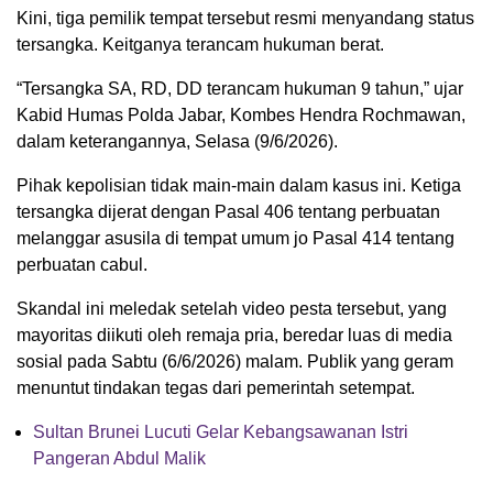
Kini, tiga pemilik tempat tersebut resmi menyandang status
tersangka. Keitganya terancam hukuman berat.
“Tersangka SA, RD, DD terancam hukuman 9 tahun,” ujar
Kabid Humas Polda Jabar, Kombes Hendra Rochmawan,
dalam keterangannya, Selasa (9/6/2026).
Pihak kepolisian tidak main-main dalam kasus ini. Ketiga
tersangka dijerat dengan Pasal 406 tentang perbuatan
melanggar asusila di tempat umum jo Pasal 414 tentang
perbuatan cabul.
Skandal ini meledak setelah video pesta tersebut, yang
mayoritas diikuti oleh remaja pria, beredar luas di media
sosial pada Sabtu (6/6/2026) malam. Publik yang geram
menuntut tindakan tegas dari pemerintah setempat.
Sultan Brunei Lucuti Gelar Kebangsawanan Istri
Pangeran Abdul Malik