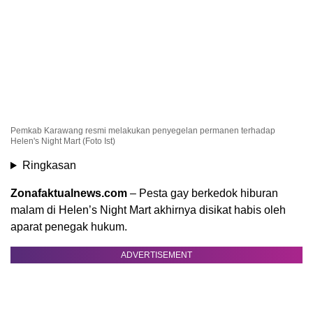
Pemkab Karawang resmi melakukan penyegelan permanen terhadap
Helen's Night Mart (Foto Ist)
Ringkasan
Zonafaktualnews.com
– Pesta gay berkedok hiburan
malam di Helen’s Night Mart akhirnya disikat habis oleh
aparat penegak hukum.
ADVERTISEMENT