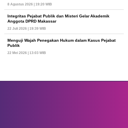
8 Agustus 2026 | 19:20 WIB
Integritas Pejabat Publik dan Misteri Gelar Akademik
Anggota DPRD Makassar
22 Juli 2026 | 19:39 WIB
Menguji Wajah Penegakan Hukum dalam Kasus Pejabat
Publik
22 Mei 2026 | 13:03 WIB