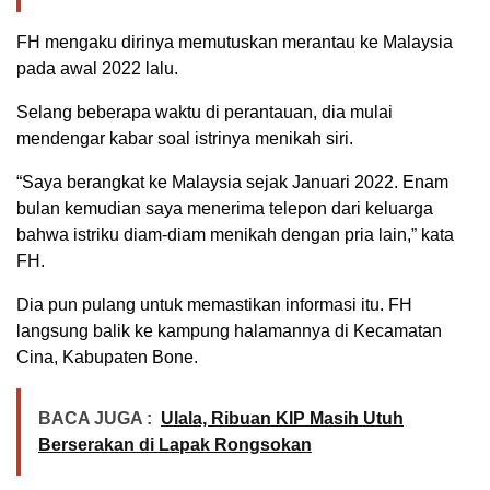
FH mengaku dirinya memutuskan merantau ke Malaysia
pada awal 2022 lalu.
Selang beberapa waktu di perantauan, dia mulai
mendengar kabar soal istrinya menikah siri.
“Saya berangkat ke Malaysia sejak Januari 2022. Enam
bulan kemudian saya menerima telepon dari keluarga
bahwa istriku diam-diam menikah dengan pria lain,” kata
FH.
Dia pun pulang untuk memastikan informasi itu. FH
langsung balik ke kampung halamannya di Kecamatan
Cina, Kabupaten Bone.
BACA JUGA :
Ulala, Ribuan KIP Masih Utuh
Berserakan di Lapak Rongsokan