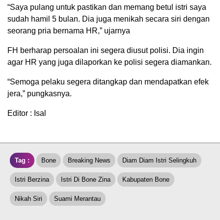
“Saya pulang untuk pastikan dan memang betul istri saya
sudah hamil 5 bulan. Dia juga menikah secara siri dengan
seorang pria bernama HR,” ujarnya
FH berharap persoalan ini segera diusut polisi. Dia ingin
agar HR yang juga dilaporkan ke polisi segera diamankan.
“Semoga pelaku segera ditangkap dan mendapatkan efek
jera,” pungkasnya.
Editor : Isal
Tag :
Bone
Breaking News
Diam Diam Istri Selingkuh
Istri Berzina
Istri Di Bone Zina
Kabupaten Bone
Nikah Siri
Suami Merantau