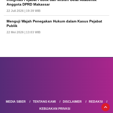
Anggota DPRD Makassar
22 Juli 2026 | 19:39 WIB
Menguji Wajah Penegakan Hukum dalam Kasus Pejabat
Publik
22 Mei 2026 | 13:03 WIB
MEDIA SIBER
TENTANG KAMI
DISCLAIMER
REDAKSI
KEBIJAKAN PRIVASI