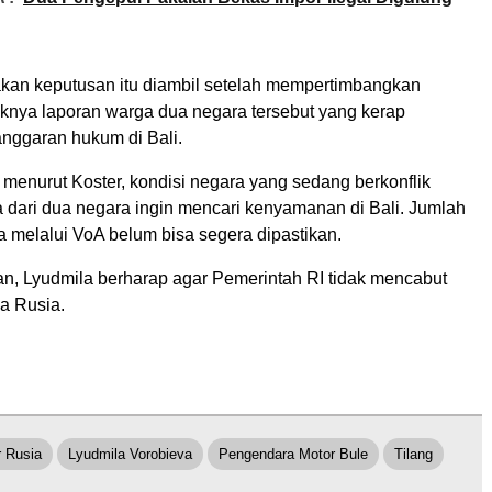
kan keputusan itu diambil setelah mempertimbangkan
nya laporan warga dua negara tersebut yang kerap
nggaran hukum di Bali.
 menurut Koster, kondisi negara yang sedang berkonflik
dari dua negara ingin mencari kenyamanan di Bali. Jumlah
 melalui VoA belum bisa segera dipastikan.
an, Lyudmila berharap agar Pemerintah RI tidak mencabut
a Rusia.
 Rusia
Lyudmila Vorobieva
Pengendara Motor Bule
Tilang