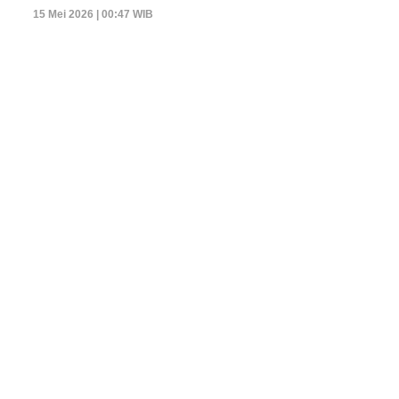
15 Mei 2026 | 00:47 WIB