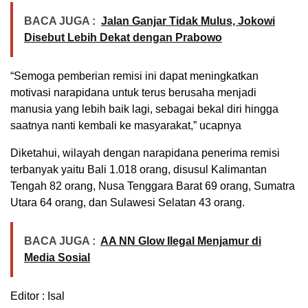
BACA JUGA :
Jalan Ganjar Tidak Mulus, Jokowi
Disebut Lebih Dekat dengan Prabowo
“Semoga pemberian remisi ini dapat meningkatkan
motivasi narapidana untuk terus berusaha menjadi
manusia yang lebih baik lagi, sebagai bekal diri hingga
saatnya nanti kembali ke masyarakat,” ucapnya
Diketahui, wilayah dengan narapidana penerima remisi
terbanyak yaitu Bali 1.018 orang, disusul Kalimantan
Tengah 82 orang, Nusa Tenggara Barat 69 orang, Sumatra
Utara 64 orang, dan Sulawesi Selatan 43 orang.
BACA JUGA :
AA NN Glow Ilegal Menjamur di
Media Sosial
Editor : Isal