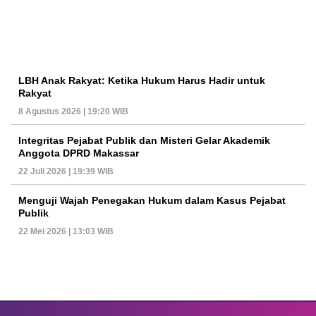
LBH Anak Rakyat: Ketika Hukum Harus Hadir untuk
Rakyat
8 Agustus 2026 | 19:20 WIB
Integritas Pejabat Publik dan Misteri Gelar Akademik
Anggota DPRD Makassar
22 Juli 2026 | 19:39 WIB
Menguji Wajah Penegakan Hukum dalam Kasus Pejabat
Publik
22 Mei 2026 | 13:03 WIB