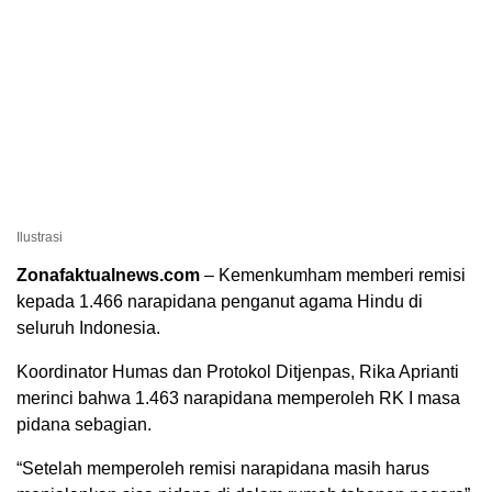
Ilustrasi
Zonafaktualnews.com
– Kemenkumham memberi remisi
kepada 1.466 narapidana penganut agama Hindu di
seluruh Indonesia.
Koordinator Humas dan Protokol Ditjenpas, Rika Aprianti
merinci bahwa 1.463 narapidana memperoleh RK I masa
pidana sebagian.
“Setelah memperoleh remisi narapidana masih harus