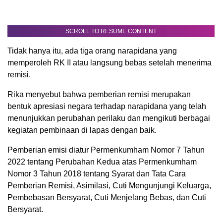
SCROLL TO RESUME CONTENT
Tidak hanya itu, ada tiga orang narapidana yang
memperoleh RK II atau langsung bebas setelah menerima
remisi.
Rika menyebut bahwa pemberian remisi merupakan
bentuk apresiasi negara terhadap narapidana yang telah
menunjukkan perubahan perilaku dan mengikuti berbagai
kegiatan pembinaan di lapas dengan baik.
Pemberian emisi diatur Permenkumham Nomor 7 Tahun
2022 tentang Perubahan Kedua atas Permenkumham
Nomor 3 Tahun 2018 tentang Syarat dan Tata Cara
Pemberian Remisi, Asimilasi, Cuti Mengunjungi Keluarga,
Pembebasan Bersyarat, Cuti Menjelang Bebas, dan Cuti
Bersyarat.