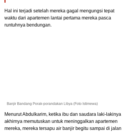
Hal ini terjadi setelah mereka gagal mengungsi tepat
waktu dari apartemen lantai pertama mereka pasca
runtuhnya bendungan.
Banjir Bandang Porak-porandakan Libya (Foto Istimewa)
Menurut Abdulkarim, ketika ibu dan saudara laki-lakinya
akhirnya memutuskan untuk meninggalkan apartemen
mereka, mereka tersapu air banjir begitu sampai di jalan