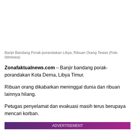
Banjir Bandang Porak-porandakan Libya, Ribuan Orang Tewas (Foto
Istimewa)
Zonafaktualnews.com
– Banjir bandang porak-
porandakan Kota Derna, Libya Timur.
Ribuan orang dikabarkan meninggal dunia dan ribuan
lainnya hilang.
Petugas penyelamat dan evakuasi masih terus berupaya
mencari korban.
ADVERTISEMENT