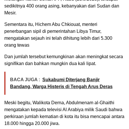
sedikitnya 400 orang asing, kebanyakan dari Sudan dan
Mesir.
Sementara itu, Hichem Abu Chkiouat, menteri
penerbangan sipil di pemerintahan Libya Timur,
mengatakan sejauh ini telah dihitung lebih dari 5.300
orang tewas
Dan jumlah tersebut kemungkinan akan meningkat secara
signifikan dan bahkan mungkin dua kali lipat.
BACA JUGA :
Sukabumi Diterjang Banjir
Bandang, Warga Histeris di Tengah Arus Deras
Meski begitu, Walikota Derna, Abdulmenam al-Ghaithi
mengatakan kepada televisi Al Arabiya milik Saudi bahwa
perkiraan jumlah kematian di kota itu bisa mencapai antara
18.000 hingga 20.000 jiwa.