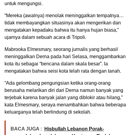
untuk mengungsi.
“Mereka (awalnya) menolak meninggalkan tempatnya…
tidak membayangkan situasinya akan mengerikan dan
mengatakan kepadaku bahwa itu hanya hujan biasa,”
ujarnya dalam sebuah acara di Tripoli.
Mabrooka Elmesmary, seorang jurnalis yang berhasil
meninggalkan Derna pada hari Selasa, menggambarkan
kota itu sebagai “bencana dalam skala besar”. Ia
mengatakan bahwa seisi kota telah rata dengan tanah.
“Ada gelombang pengungsian ketika orang-orang
berusaha melarikan diri dari Derna namun banyak yang
terjebak karena banyak jalan yang diblokir atau hilang,”
kata Elmesmary, seraya menambahkan bahwa beberapa
keluarganya telah berlindung di sekolah.
BACA JUGA :
Hisbullah Lebanon Porak-