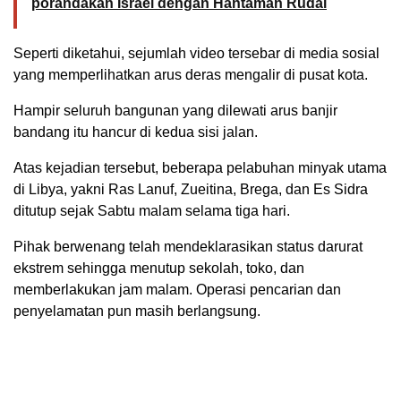
porandakan Israel dengan Hantaman Rudal
Seperti diketahui, sejumlah video tersebar di media sosial
yang memperlihatkan arus deras mengalir di pusat kota.
Hampir seluruh bangunan yang dilewati arus banjir
bandang itu hancur di kedua sisi jalan.
Atas kejadian tersebut, beberapa pelabuhan minyak utama
di Libya, yakni Ras Lanuf, Zueitina, Brega, dan Es Sidra
ditutup sejak Sabtu malam selama tiga hari.
Pihak berwenang telah mendeklarasikan status darurat
ekstrem sehingga menutup sekolah, toko, dan
memberlakukan jam malam. Operasi pencarian dan
penyelamatan pun masih berlangsung.