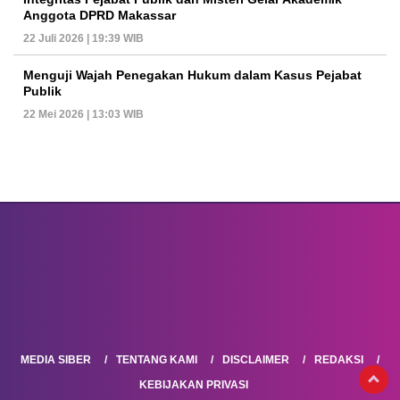
Anggota DPRD Makassar
22 Juli 2026 | 19:39 WIB
Menguji Wajah Penegakan Hukum dalam Kasus Pejabat
Publik
22 Mei 2026 | 13:03 WIB
MEDIA SIBER
TENTANG KAMI
DISCLAIMER
REDAKSI
KEBIJAKAN PRIVASI