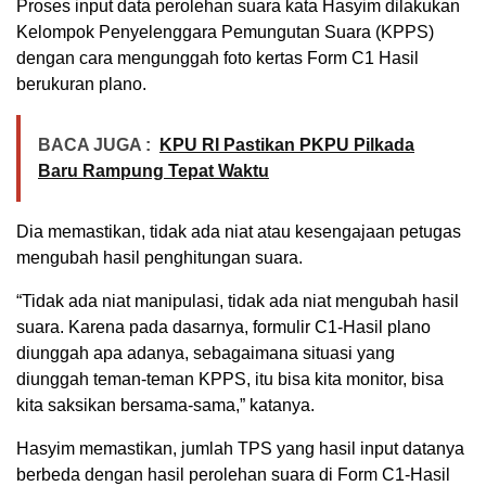
Proses input data perolehan suara kata Hasyim dilakukan
Kelompok Penyelenggara Pemungutan Suara (KPPS)
dengan cara mengunggah foto kertas Form C1 Hasil
berukuran plano.
BACA JUGA :
KPU RI Pastikan PKPU Pilkada
Baru Rampung Tepat Waktu
Dia memastikan, tidak ada niat atau kesengajaan petugas
mengubah hasil penghitungan suara.
“Tidak ada niat manipulasi, tidak ada niat mengubah hasil
suara. Karena pada dasarnya, formulir C1-Hasil plano
diunggah apa adanya, sebagaimana situasi yang
diunggah teman-teman KPPS, itu bisa kita monitor, bisa
kita saksikan bersama-sama,” katanya.
Hasyim memastikan, jumlah TPS yang hasil input datanya
berbeda dengan hasil perolehan suara di Form C1-Hasil