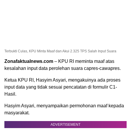
Terbukti Culas, KPU Minta Maaf dan Akui 2.325 TPS Salah Input Suara
Zonafaktualnews.com
– KPU RI meminta maaf atas
kesalahan input data perolehan suara capres-cawapres.
Ketua KPU RI, Hasyim Asyari, mengakuinya ada proses
input data yang tidak sesuai pencatatan di formulir C1-
Hasil.
Hasyim Asyari, menyampaikan permohonan maaf kepada
masyarakat.
ADVERTISEMENT