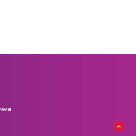
IVASI