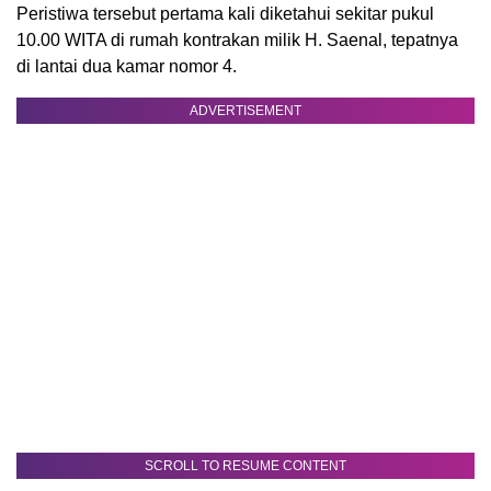
Peristiwa tersebut pertama kali diketahui sekitar pukul
10.00 WITA di rumah kontrakan milik H. Saenal, tepatnya
di lantai dua kamar nomor 4.
ADVERTISEMENT
SCROLL TO RESUME CONTENT