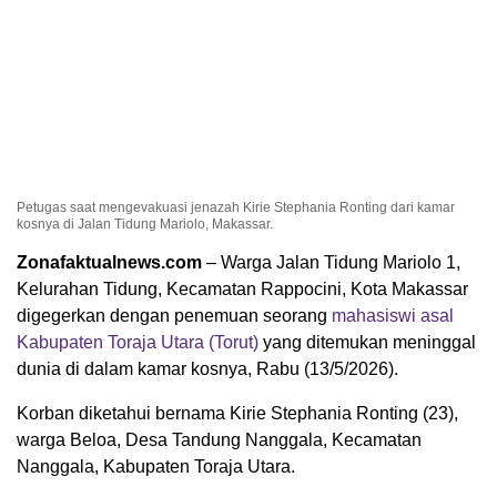
Petugas saat mengevakuasi jenazah Kirie Stephania Ronting dari kamar
kosnya di Jalan Tidung Mariolo, Makassar.
Zonafaktualnews.com
– Warga Jalan Tidung Mariolo 1,
Kelurahan Tidung, Kecamatan Rappocini, Kota Makassar
digegerkan dengan penemuan seorang
mahasiswi asal
Kabupaten Toraja Utara (Torut)
yang ditemukan meninggal
dunia di dalam kamar kosnya, Rabu (13/5/2026).
Korban diketahui bernama Kirie Stephania Ronting (23),
warga Beloa, Desa Tandung Nanggala, Kecamatan
Nanggala, Kabupaten Toraja Utara.