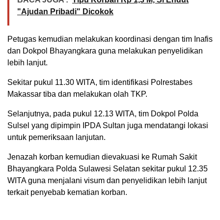
"Ajudan Pribadi" Dicokok
Petugas kemudian melakukan koordinasi dengan tim Inafis
dan Dokpol Bhayangkara guna melakukan penyelidikan
lebih lanjut.
Sekitar pukul 11.30 WITA, tim identifikasi Polrestabes
Makassar tiba dan melakukan olah TKP.
Selanjutnya, pada pukul 12.13 WITA, tim Dokpol Polda
Sulsel yang dipimpin IPDA Sultan juga mendatangi lokasi
untuk pemeriksaan lanjutan.
Jenazah korban kemudian dievakuasi ke Rumah Sakit
Bhayangkara Polda Sulawesi Selatan sekitar pukul 12.35
WITA guna menjalani visum dan penyelidikan lebih lanjut
terkait penyebab kematian korban.