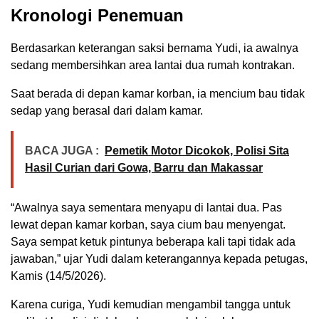
Kronologi Penemuan
Berdasarkan keterangan saksi bernama Yudi, ia awalnya
sedang membersihkan area lantai dua rumah kontrakan.
Saat berada di depan kamar korban, ia mencium bau tidak
sedap yang berasal dari dalam kamar.
BACA JUGA :
Pemetik Motor Dicokok, Polisi Sita
Hasil Curian dari Gowa, Barru dan Makassar
“Awalnya saya sementara menyapu di lantai dua. Pas
lewat depan kamar korban, saya cium bau menyengat.
Saya sempat ketuk pintunya beberapa kali tapi tidak ada
jawaban,” ujar Yudi dalam keterangannya kepada petugas,
Kamis (14/5/2026).
Karena curiga, Yudi kemudian mengambil tangga untuk