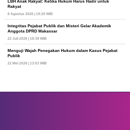
LBH Anak Rakyat: Ketika Hukum Harus Hadir untuk
Rakyat
8 Agustus 2026 | 19:20 WIB
Integritas Pejabat Publik dan Misteri Gelar Akademik
Anggota DPRD Makassar
22 Juli 2026 | 19:39 WIB
Menguji Wajah Penegakan Hukum dalam Kasus Pejabat
Publik
22 Mei 2026 | 13:03 WIB