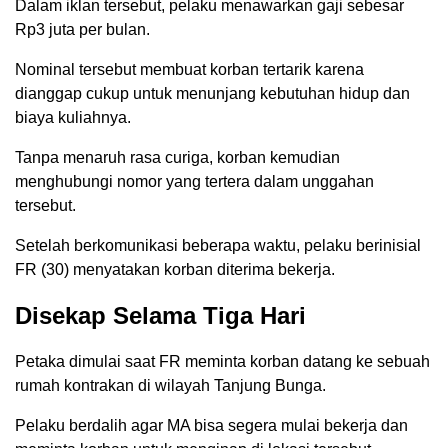
Dalam iklan tersebut, pelaku menawarkan gaji sebesar
Rp3 juta per bulan.
Nominal tersebut membuat korban tertarik karena
dianggap cukup untuk menunjang kebutuhan hidup dan
biaya kuliahnya.
Tanpa menaruh rasa curiga, korban kemudian
menghubungi nomor yang tertera dalam unggahan
tersebut.
Setelah berkomunikasi beberapa waktu, pelaku berinisial
FR (30) menyatakan korban diterima bekerja.
Disekap Selama Tiga Hari
Petaka dimulai saat FR meminta korban datang ke sebuah
rumah kontrakan di wilayah Tanjung Bunga.
Pelaku berdalih agar MA bisa segera mulai bekerja dan