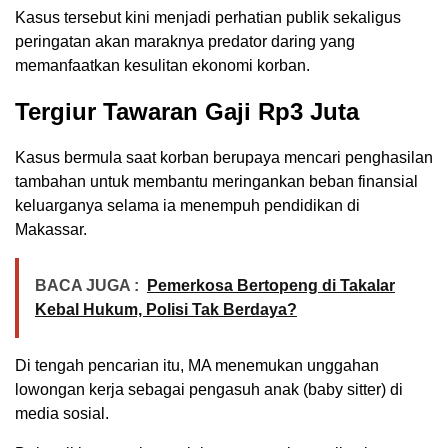
Kasus tersebut kini menjadi perhatian publik sekaligus
peringatan akan maraknya predator daring yang
memanfaatkan kesulitan ekonomi korban.
Tergiur Tawaran Gaji Rp3 Juta
Kasus bermula saat korban berupaya mencari penghasilan
tambahan untuk membantu meringankan beban finansial
keluarganya selama ia menempuh pendidikan di
Makassar.
BACA JUGA :
Pemerkosa Bertopeng di Takalar
Kebal Hukum, Polisi Tak Berdaya?
Di tengah pencarian itu, MA menemukan unggahan
lowongan kerja sebagai pengasuh anak (baby sitter) di
media sosial.