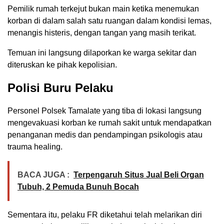
Pemilik rumah terkejut bukan main ketika menemukan
korban di dalam salah satu ruangan dalam kondisi lemas,
menangis histeris, dengan tangan yang masih terikat.
Temuan ini langsung dilaporkan ke warga sekitar dan
diteruskan ke pihak kepolisian.
Polisi Buru Pelaku
Personel Polsek Tamalate yang tiba di lokasi langsung
mengevakuasi korban ke rumah sakit untuk mendapatkan
penanganan medis dan pendampingan psikologis atau
trauma healing.
BACA JUGA :
Terpengaruh Situs Jual Beli Organ
Tubuh, 2 Pemuda Bunuh Bocah
Sementara itu, pelaku FR diketahui telah melarikan diri