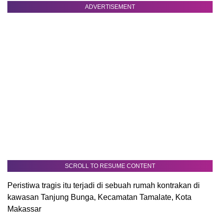
ADVERTISEMENT
SCROLL TO RESUME CONTENT
Peristiwa tragis itu terjadi di sebuah rumah kontrakan di
kawasan Tanjung Bunga, Kecamatan Tamalate, Kota
Makassar