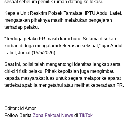
sesaat sebelum pemilik rumah datang ke lokasi.
Kepala Unit Reskrim Polsek Tamalate, IPTU Abdul Latief,
mengatakan pihaknya masih melakukan pengejaran
terhadap pelaku.
“Terduga pelaku FR masih kami buru. Selama disekap,
korban diduga mengalami kekerasan seksual,” ujar Abdul
Latief, Jumat (15/5/2026).
Saat ini, polisi telah mengantongi identitas lengkap serta
ciri-ciri fisik pelaku. Pihak kepolisian juga mengimbau
kepada masyarakat luas untuk segera melapor ke aparat
terdekat apabila mengetahui atau melihat keberadaan FR.
Editor : Id Amor
Follow Berita
Zona Faktual News
di
TikTok