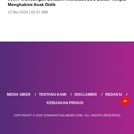
Menghakimi Anak Didik
15 Mei 2026 | 00:47 WIB
MEDIA SIBER
TENTANG KAMI
DISCLAIMER
REDAKSI
KEBIJAKAN PRIVASI
COPYRIGHT © 2026 ZONAFAKTUALNEWS.COM - ALL RIGHTS RESERVED