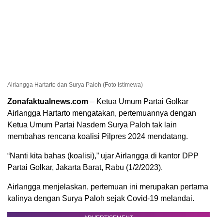
Airlangga Hartarto dan Surya Paloh (Foto Istimewa)
Zonafaktualnews.com
– Ketua Umum Partai Golkar
Airlangga Hartarto mengatakan, pertemuannya dengan
Ketua Umum Partai Nasdem Surya Paloh tak lain
membahas rencana koalisi Pilpres 2024 mendatang.
“Nanti kita bahas (koalisi),” ujar Airlangga di kantor DPP
Partai Golkar, Jakarta Barat, Rabu (1/2/2023).
Airlangga menjelaskan, pertemuan ini merupakan pertama
kalinya dengan Surya Paloh sejak Covid-19 melandai.