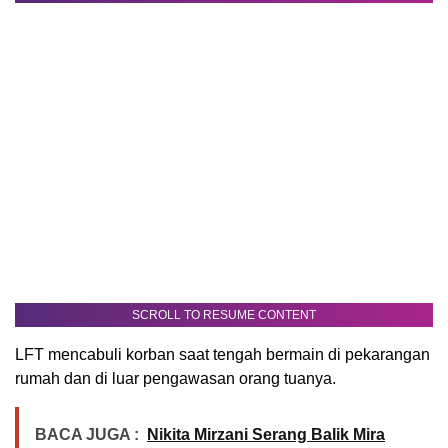
SCROLL TO RESUME CONTENT
LFT mencabuli korban saat tengah bermain di pekarangan
rumah dan di luar pengawasan orang tuanya.
BACA JUGA :
Nikita Mirzani Serang Balik Mira