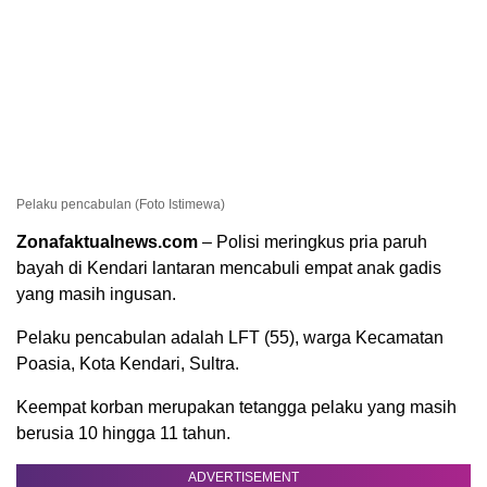
Pelaku pencabulan (Foto Istimewa)
Zonafaktualnews.com
– Polisi meringkus pria paruh
bayah di Kendari lantaran mencabuli empat anak gadis
yang masih ingusan.
Pelaku pencabulan adalah LFT (55), warga Kecamatan
Poasia, Kota Kendari, Sultra.
Keempat korban merupakan tetangga pelaku yang masih
berusia 10 hingga 11 tahun.
ADVERTISEMENT