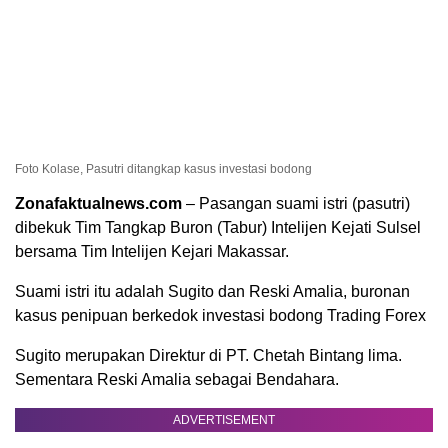
Foto Kolase, Pasutri ditangkap kasus investasi bodong
Zonafaktualnews.com
– Pasangan suami istri (pasutri)
dibekuk Tim Tangkap Buron (Tabur) Intelijen Kejati Sulsel
bersama Tim Intelijen Kejari Makassar.
Suami istri itu adalah Sugito dan Reski Amalia, buronan
kasus penipuan berkedok investasi bodong Trading Forex
Sugito merupakan Direktur di PT. Chetah Bintang lima.
Sementara Reski Amalia sebagai Bendahara.
ADVERTISEMENT