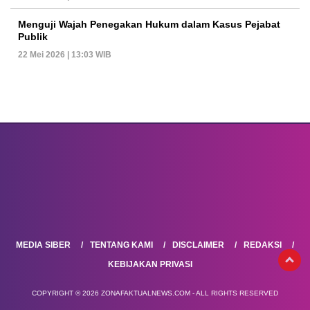
Menguji Wajah Penegakan Hukum dalam Kasus Pejabat
Publik
22 Mei 2026 | 13:03 WIB
MEDIA SIBER
TENTANG KAMI
DISCLAIMER
REDAKSI
KEBIJAKAN PRIVASI
COPYRIGHT © 2026 ZONAFAKTUALNEWS.COM - ALL RIGHTS RESERVED