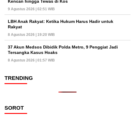
Kencan hingga Tewas di Kos
9 Agustus 2026 | 02:51 WIB
LBH Anak Rakyat: Ketika Hukum Harus Hadir untuk
Rakyat
8 Agustus 2026 | 19:20 WIB
37 Akun Medsos Dibidik Polda Metro, 9 Penggiat Jadi
Tersangka Kasus Hoaks
8 Agustus 2026 | 01:57 WIB
TRENDING
SOROT