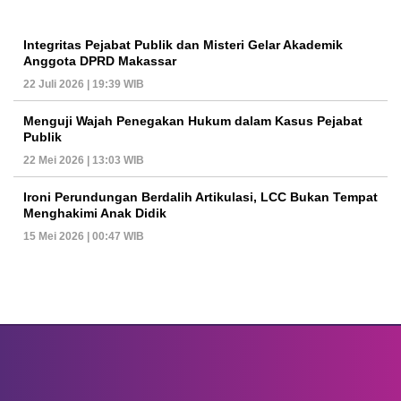
Integritas Pejabat Publik dan Misteri Gelar Akademik
Anggota DPRD Makassar
22 Juli 2026 | 19:39 WIB
Menguji Wajah Penegakan Hukum dalam Kasus Pejabat
Publik
22 Mei 2026 | 13:03 WIB
Ironi Perundungan Berdalih Artikulasi, LCC Bukan Tempat
Menghakimi Anak Didik
15 Mei 2026 | 00:47 WIB