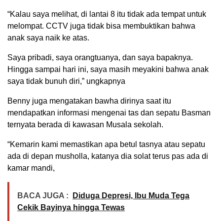
“Kalau saya melihat, di lantai 8 itu tidak ada tempat untuk
melompat. CCTV juga tidak bisa membuktikan bahwa
anak saya naik ke atas.
Saya pribadi, saya orangtuanya, dan saya bapaknya.
Hingga sampai hari ini, saya masih meyakini bahwa anak
saya tidak bunuh diri,” ungkapnya
Benny juga mengatakan bawha dirinya saat itu
mendapatkan informasi mengenai tas dan sepatu Basman
ternyata berada di kawasan Musala sekolah.
“Kemarin kami memastikan apa betul tasnya atau sepatu
ada di depan musholla, katanya dia solat terus pas ada di
kamar mandi,
BACA JUGA :
Diduga Depresi, Ibu Muda Tega
Cekik Bayinya hingga Tewas