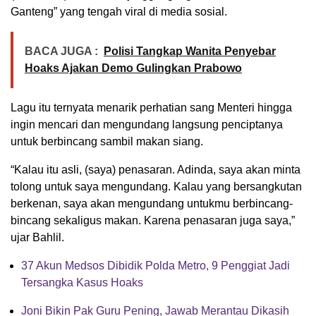
Ganteng” yang tengah viral di media sosial.
BACA JUGA :
Polisi Tangkap Wanita Penyebar
Hoaks Ajakan Demo Gulingkan Prabowo
Lagu itu ternyata menarik perhatian sang Menteri hingga
ingin mencari dan mengundang langsung penciptanya
untuk berbincang sambil makan siang.
“Kalau itu asli, (saya) penasaran. Adinda, saya akan minta
tolong untuk saya mengundang. Kalau yang bersangkutan
berkenan, saya akan mengundang untukmu berbincang-
bincang sekaligus makan. Karena penasaran juga saya,”
ujar Bahlil.
37 Akun Medsos Dibidik Polda Metro, 9 Penggiat Jadi
Tersangka Kasus Hoaks
Joni Bikin Pak Guru Pening, Jawab Merantau Dikasih