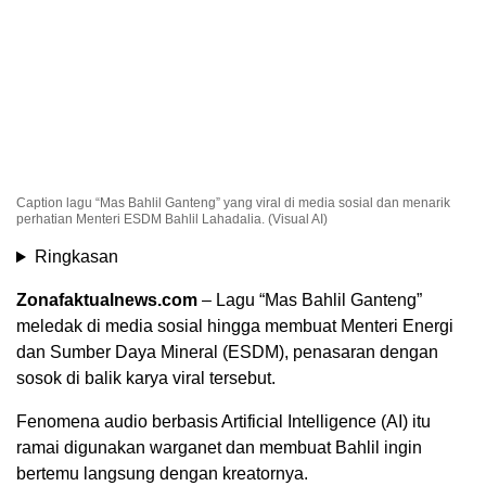
Caption lagu “Mas Bahlil Ganteng” yang viral di media sosial dan menarik
perhatian Menteri ESDM Bahlil Lahadalia. (Visual AI)
Ringkasan
Zonafaktualnews.com
– Lagu “Mas Bahlil Ganteng”
meledak di media sosial hingga membuat Menteri Energi
dan Sumber Daya Mineral (ESDM), penasaran dengan
sosok di balik karya viral tersebut.
Fenomena audio berbasis Artificial Intelligence (AI) itu
ramai digunakan warganet dan membuat Bahlil ingin
bertemu langsung dengan kreatornya.