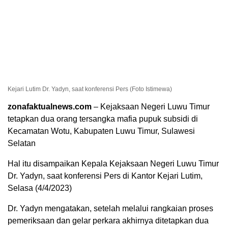
Kejari Lutim Dr. Yadyn, saat konferensi Pers (Foto Istimewa)
zonafaktualnews.com
– Kejaksaan Negeri Luwu Timur
tetapkan dua orang tersangka mafia pupuk subsidi di
Kecamatan Wotu, Kabupaten Luwu Timur, Sulawesi
Selatan
Hal itu disampaikan Kepala Kejaksaan Negeri Luwu Timur
Dr. Yadyn, saat konferensi Pers di Kantor Kejari Lutim,
Selasa (4/4/2023)
Dr. Yadyn mengatakan, setelah melalui rangkaian proses
pemeriksaan dan gelar perkara akhirnya ditetapkan dua