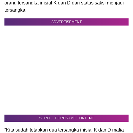
orang tersangka inisial K dan D dari status saksi menjadi
tersangka.
ADVERTISEMENT
SCROLL TO RESUME CONTENT
“Kita sudah tetapkan dua tersangka inisial K dan D mafia