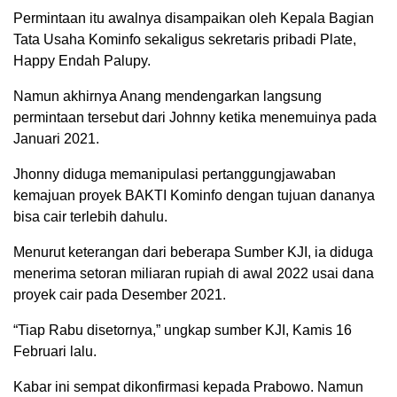
Permintaan itu awalnya disampaikan oleh Kepala Bagian
Tata Usaha Kominfo sekaligus sekretaris pribadi Plate,
Happy Endah Palupy.
Namun akhirnya Anang mendengarkan langsung
permintaan tersebut dari Johnny ketika menemuinya pada
Januari 2021.
Jhonny diduga memanipulasi pertanggungjawaban
kemajuan proyek BAKTI Kominfo dengan tujuan dananya
bisa cair terlebih dahulu.
Menurut keterangan dari beberapa Sumber KJI, ia diduga
menerima setoran miliaran rupiah di awal 2022 usai dana
proyek cair pada Desember 2021.
“Tiap Rabu disetornya,” ungkap sumber KJI, Kamis 16
Februari lalu.
Kabar ini sempat dikonfirmasi kepada Prabowo. Namun