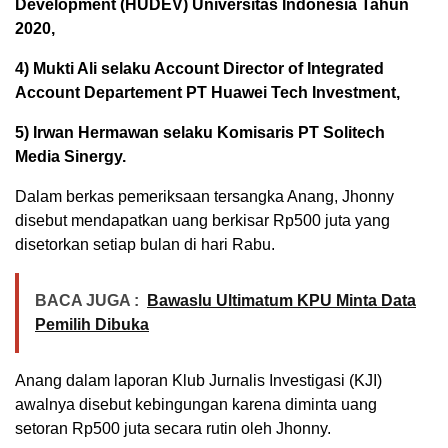
Development (HUDEV) Universitas Indonesia Tahun
2020,
4) Mukti Ali selaku Account Director of Integrated
Account Departement PT Huawei Tech Investment,
5) Irwan Hermawan selaku Komisaris PT Solitech
Media Sinergy.
Dalam berkas pemeriksaan tersangka Anang, Jhonny
disebut mendapatkan uang berkisar Rp500 juta yang
disetorkan setiap bulan di hari Rabu.
BACA JUGA :
Bawaslu Ultimatum KPU Minta Data
Pemilih Dibuka
Anang dalam laporan Klub Jurnalis Investigasi (KJI)
awalnya disebut kebingungan karena diminta uang
setoran Rp500 juta secara rutin oleh Jhonny.