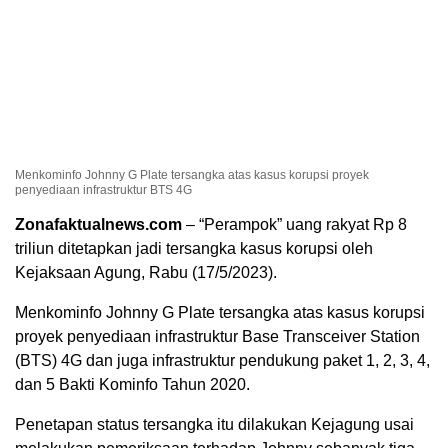
Menkominfo Johnny G Plate tersangka atas kasus korupsi proyek
penyediaan infrastruktur BTS 4G
Zonafaktualnews.com
– “Perampok” uang rakyat Rp 8
triliun ditetapkan jadi tersangka kasus korupsi oleh
Kejaksaan Agung, Rabu (17/5/2023).
Menkominfo Johnny G Plate tersangka atas kasus korupsi
proyek penyediaan infrastruktur Base Transceiver Station
(BTS) 4G dan juga infrastruktur pendukung paket 1, 2, 3, 4,
dan 5 Bakti Kominfo Tahun 2020.
Penetapan status tersangka itu dilakukan Kejagung usai