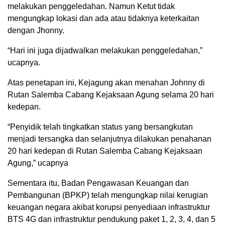
melakukan penggeledahan. Namun Ketut tidak
mengungkap lokasi dan ada atau tidaknya keterkaitan
dengan Jhonny.
“Hari ini juga dijadwalkan melakukan penggeledahan,”
ucapnya.
Atas penetapan ini, Kejagung akan menahan Johnny di
Rutan Salemba Cabang Kejaksaan Agung selama 20 hari
kedepan.
“Penyidik telah tingkatkan status yang bersangkutan
menjadi tersangka dan selanjutnya dilakukan penahanan
20 hari kedepan di Rutan Salemba Cabang Kejaksaan
Agung,” ucapnya
Sementara itu, Badan Pengawasan Keuangan dan
Pembangunan (BPKP) telah mengungkap nilai kerugian
keuangan negara akibat korupsi penyediaan infrastruktur
BTS 4G dan infrastruktur pendukung paket 1, 2, 3, 4, dan 5