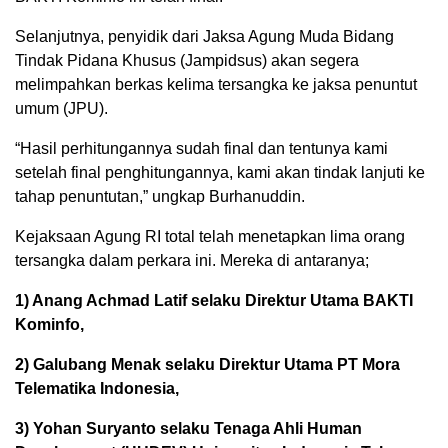
Selanjutnya, penyidik dari Jaksa Agung Muda Bidang
Tindak Pidana Khusus (Jampidsus) akan segera
melimpahkan berkas kelima tersangka ke jaksa penuntut
umum (JPU).
“Hasil perhitungannya sudah final dan tentunya kami
setelah final penghitungannya, kami akan tindak lanjuti ke
tahap penuntutan,” ungkap Burhanuddin.
Kejaksaan Agung RI total telah menetapkan lima orang
tersangka dalam perkara ini. Mereka di antaranya;
1) Anang Achmad Latif selaku Direktur Utama BAKTI
Kominfo,
2) Galubang Menak selaku Direktur Utama PT Mora
Telematika Indonesia,
3) Yohan Suryanto selaku Tenaga Ahli Human