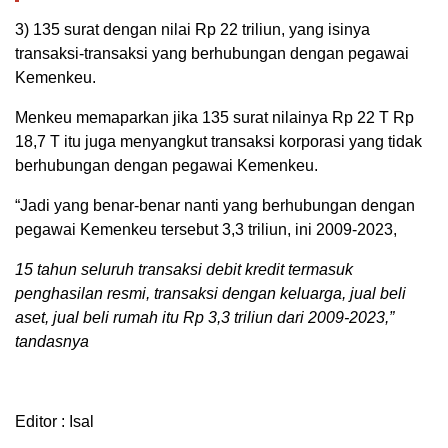
3) 135 surat dengan nilai Rp 22 triliun, yang isinya
transaksi-transaksi yang berhubungan dengan pegawai
Kemenkeu.
Menkeu memaparkan jika 135 surat nilainya Rp 22 T Rp
18,7 T itu juga menyangkut transaksi korporasi yang tidak
berhubungan dengan pegawai Kemenkeu.
“Jadi yang benar-benar nanti yang berhubungan dengan
pegawai Kemenkeu tersebut 3,3 triliun, ini 2009-2023,
15 tahun seluruh transaksi debit kredit termasuk
penghasilan resmi, transaksi dengan keluarga, jual beli
aset, jual beli rumah itu Rp 3,3 triliun dari 2009-2023,”
tandasnya
Editor : Isal