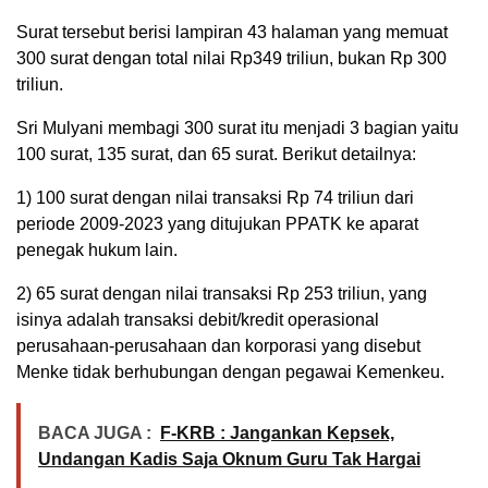
Surat tersebut berisi lampiran 43 halaman yang memuat
300 surat dengan total nilai Rp349 triliun, bukan Rp 300
triliun.
Sri Mulyani membagi 300 surat itu menjadi 3 bagian yaitu
100 surat, 135 surat, dan 65 surat. Berikut detailnya:
1) 100 surat dengan nilai transaksi Rp 74 triliun dari
periode 2009-2023 yang ditujukan PPATK ke aparat
penegak hukum lain.
2) 65 surat dengan nilai transaksi Rp 253 triliun, yang
isinya adalah transaksi debit/kredit operasional
perusahaan-perusahaan dan korporasi yang disebut
Menke tidak berhubungan dengan pegawai Kemenkeu.
BACA JUGA :
F-KRB : Jangankan Kepsek,
Undangan Kadis Saja Oknum Guru Tak Hargai