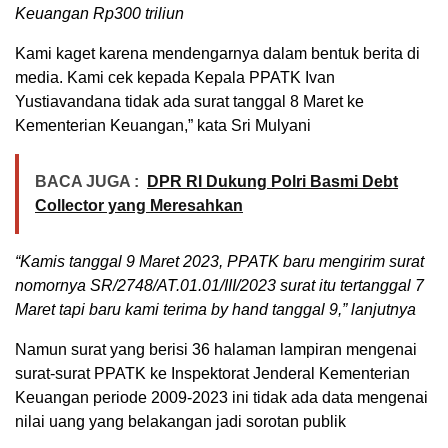
Keuangan Rp300 triliun
Kami kaget karena mendengarnya dalam bentuk berita di
media. Kami cek kepada Kepala PPATK Ivan
Yustiavandana tidak ada surat tanggal 8 Maret ke
Kementerian Keuangan,” kata Sri Mulyani
BACA JUGA :
DPR RI Dukung Polri Basmi Debt
Collector yang Meresahkan
“Kamis tanggal 9 Maret 2023, PPATK baru mengirim surat
nomornya SR/2748/AT.01.01/III/2023 surat itu tertanggal 7
Maret tapi baru kami terima by hand tanggal 9,” lanjutnya
Namun surat yang berisi 36 halaman lampiran mengenai
surat-surat PPATK ke Inspektorat Jenderal Kementerian
Keuangan periode 2009-2023 ini tidak ada data mengenai
nilai uang yang belakangan jadi sorotan publik