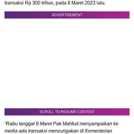
transaksi Rp 300 triliun, pada 8 Maret 2023 lalu.
ADVERTISEMENT
SCROLL TO RESUME CONTENT
“Rabu tanggal 8 Maret Pak Mahfud menyampaikan ke
media ada transaksi mencurigakan di Kementerian