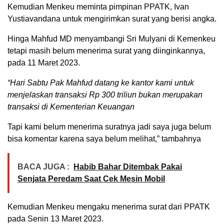
Kemudian Menkeu meminta pimpinan PPATK, Ivan
Yustiavandana untuk mengirimkan surat yang berisi angka.
Hinga Mahfud MD menyambangi Sri Mulyani di Kemenkeu
tetapi masih belum menerima surat yang diinginkannya,
pada 11 Maret 2023.
“Hari Sabtu Pak Mahfud datang ke kantor kami untuk
menjelaskan transaksi Rp 300 triliun bukan merupakan
transaksi di Kementerian Keuangan
Tapi kami belum menerima suratnya jadi saya juga belum
bisa komentar karena saya belum melihat,” tambahnya
BACA JUGA :
Habib Bahar Ditembak Pakai
Senjata Peredam Saat Cek Mesin Mobil
Kemudian Menkeu mengaku menerima surat dari PPATK
pada Senin 13 Maret 2023.