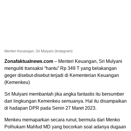
Menteri Keuangan, Sri Mulyani (Instagram)
Zonafaktualnews.com
– Menteri Keuangan, Sri Mulyani
menguliti transaksi “hantu” Rp 349 T yang belakangan
geger disebut-disebut terjadi di Kementerian Keuangan
(Kemenkeu)
Sri Mulyani membantah jika angka fantastis itu bersumber
dari lingkungan Kemenkeu semuanya. Hal itu disampaikan
di hadapan DPR pada Senin 27 Maret 2023.
Menkeu memaparkan secara runut, bermula dari Menko
Polhukam Mahfud MD yang bocorkan soal adanya dugaan