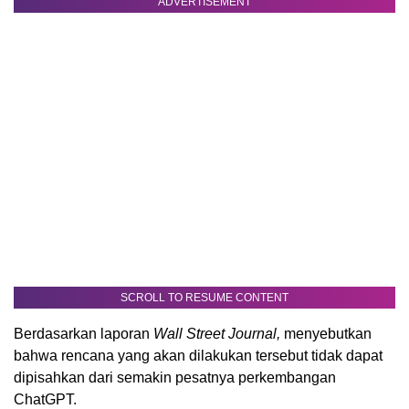
ADVERTISEMENT
SCROLL TO RESUME CONTENT
Berdasarkan laporan
Wall Street Journal,
menyebutkan
bahwa rencana yang akan dilakukan tersebut tidak dapat
dipisahkan dari semakin pesatnya perkembangan
ChatGPT.