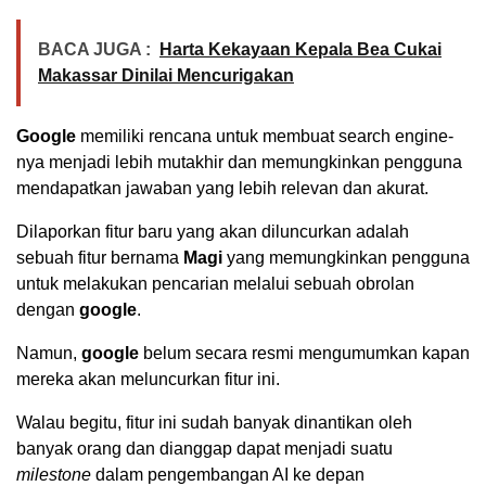
BACA JUGA :
Harta Kekayaan Kepala Bea Cukai
Makassar Dinilai Mencurigakan
Google
memiliki rencana untuk membuat search engine-
nya menjadi lebih mutakhir dan memungkinkan pengguna
mendapatkan jawaban yang lebih relevan dan akurat.
Dilaporkan fitur baru yang akan diluncurkan adalah
sebuah fitur bernama
Magi
yang memungkinkan pengguna
untuk melakukan pencarian melalui sebuah obrolan
dengan
google
.
Namun,
google
belum secara resmi mengumumkan kapan
mereka akan meluncurkan fitur ini.
Walau begitu, fitur ini sudah banyak dinantikan oleh
banyak orang dan dianggap dapat menjadi suatu
milestone
dalam pengembangan AI ke depan