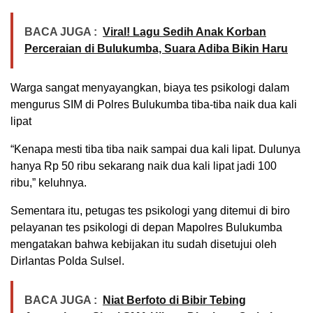
BACA JUGA :
Viral! Lagu Sedih Anak Korban
Perceraian di Bulukumba, Suara Adiba Bikin Haru
Warga sangat menyayangkan, biaya tes psikologi dalam
mengurus SIM di Polres Bulukumba tiba-tiba naik dua kali
lipat
“Kenapa mesti tiba tiba naik sampai dua kali lipat. Dulunya
hanya Rp 50 ribu sekarang naik dua kali lipat jadi 100
ribu,” keluhnya.
Sementara itu, petugas tes psikologi yang ditemui di biro
pelayanan tes psikologi di depan Mapolres Bulukumba
mengatakan bahwa kebijakan itu sudah disetujui oleh
Dirlantas Polda Sulsel.
BACA JUGA :
Niat Berfoto di Bibir Tebing