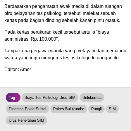
Berdasarkan pengamatan awak media di dalam ruangan
biro pelayanan tes psikologi tersebut, melekat sebuah
kertas pada bagian dinding sebelah kanan pintu masuk.
Pada kertas berukuran kecil tersebut tertulis “biaya
administrasi Rp. 100.000”.
Tampak dua pegawai wanita yang melayani dan memandu
warga yang ingin mengurus tes psikologi di ruangan itu.
Editor : Amor
Tag :
Biaya Tes Psikologi Urus SIM
Bulukumba
Dirlantas Polda Sulsel
Polres Bulukumba
Pungli
SIM
Urus Penertiban SIM