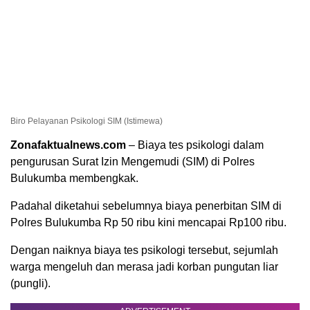
Biro Pelayanan Psikologi SIM (Istimewa)
Zonafaktualnews.com
– Biaya tes psikologi dalam
pengurusan Surat Izin Mengemudi (SIM) di Polres
Bulukumba membengkak.
Padahal diketahui sebelumnya biaya penerbitan SIM di
Polres Bulukumba Rp 50 ribu kini mencapai Rp100 ribu.
Dengan naiknya biaya tes psikologi tersebut, sejumlah
warga mengeluh dan merasa jadi korban pungutan liar
(pungli).