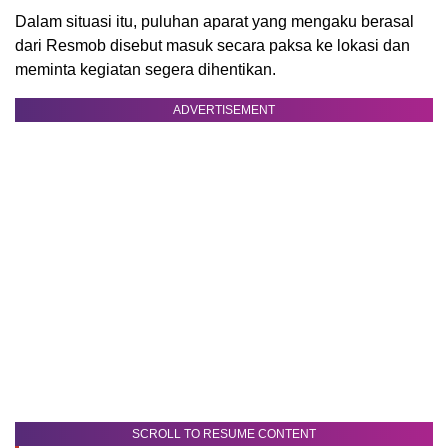
Dalam situasi itu, puluhan aparat yang mengaku berasal
dari Resmob disebut masuk secara paksa ke lokasi dan
meminta kegiatan segera dihentikan.
ADVERTISEMENT
SCROLL TO RESUME CONTENT