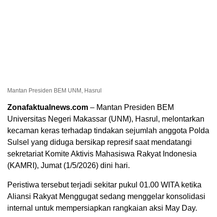
Mantan Presiden BEM UNM, Hasrul
Zonafaktualnews.com
– Mantan Presiden BEM
Universitas Negeri Makassar (UNM), Hasrul, melontarkan
kecaman keras terhadap tindakan sejumlah anggota Polda
Sulsel yang diduga bersikap represif saat mendatangi
sekretariat Komite Aktivis Mahasiswa Rakyat Indonesia
(KAMRI), Jumat (1/5/2026) dini hari.
Peristiwa tersebut terjadi sekitar pukul 01.00 WITA ketika
Aliansi Rakyat Menggugat sedang menggelar konsolidasi
internal untuk mempersiapkan rangkaian aksi May Day.