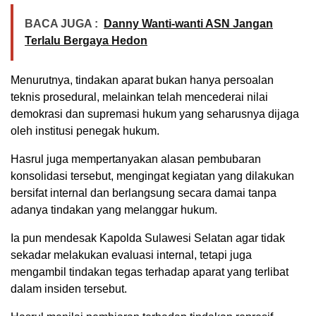
BACA JUGA :
Danny Wanti-wanti ASN Jangan
Terlalu Bergaya Hedon
Menurutnya, tindakan aparat bukan hanya persoalan
teknis prosedural, melainkan telah mencederai nilai
demokrasi dan supremasi hukum yang seharusnya dijaga
oleh institusi penegak hukum.
Hasrul juga mempertanyakan alasan pembubaran
konsolidasi tersebut, mengingat kegiatan yang dilakukan
bersifat internal dan berlangsung secara damai tanpa
adanya tindakan yang melanggar hukum.
Ia pun mendesak Kapolda Sulawesi Selatan agar tidak
sekadar melakukan evaluasi internal, tetapi juga
mengambil tindakan tegas terhadap aparat yang terlibat
dalam insiden tersebut.