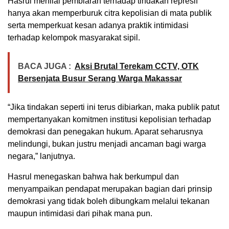
Hasrul menilai pembiaran terhadap tindakan represif
hanya akan memperburuk citra kepolisian di mata publik
serta memperkuat kesan adanya praktik intimidasi
terhadap kelompok masyarakat sipil.
BACA JUGA :
Aksi Brutal Terekam CCTV, OTK
Bersenjata Busur Serang Warga Makassar
“Jika tindakan seperti ini terus dibiarkan, maka publik patut
mempertanyakan komitmen institusi kepolisian terhadap
demokrasi dan penegakan hukum. Aparat seharusnya
melindungi, bukan justru menjadi ancaman bagi warga
negara,” lanjutnya.
Hasrul menegaskan bahwa hak berkumpul dan
menyampaikan pendapat merupakan bagian dari prinsip
demokrasi yang tidak boleh dibungkam melalui tekanan
maupun intimidasi dari pihak mana pun.