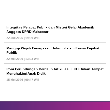
Integritas Pejabat Publik dan Misteri Gelar Akademik
Anggota DPRD Makassar
22 Juli 2026 | 19:39 WIB
Menguji Wajah Penegakan Hukum dalam Kasus Pejabat
Publik
22 Mei 2026 | 13:03 WIB
Ironi Perundungan Berdalih Artikulasi, LCC Bukan Tempat
Menghakimi Anak Didik
15 Mei 2026 | 00:47 WIB