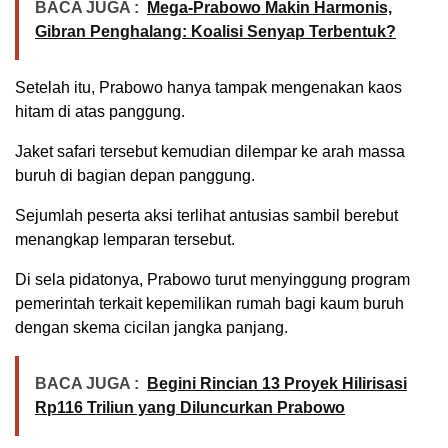
BACA JUGA :
Mega-Prabowo Makin Harmonis,
Gibran Penghalang: Koalisi Senyap Terbentuk?
Setelah itu, Prabowo hanya tampak mengenakan kaos
hitam di atas panggung.
Jaket safari tersebut kemudian dilempar ke arah massa
buruh di bagian depan panggung.
Sejumlah peserta aksi terlihat antusias sambil berebut
menangkap lemparan tersebut.
Di sela pidatonya, Prabowo turut menyinggung program
pemerintah terkait kepemilikan rumah bagi kaum buruh
dengan skema cicilan jangka panjang.
BACA JUGA :
Begini Rincian 13 Proyek Hilirisasi
Rp116 Triliun yang Diluncurkan Prabowo