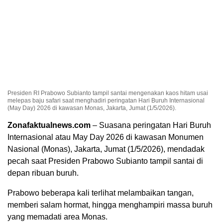
Presiden RI Prabowo Subianto tampil santai mengenakan kaos hitam usai
melepas baju safari saat menghadiri peringatan Hari Buruh Internasional
(May Day) 2026 di kawasan Monas, Jakarta, Jumat (1/5/2026).
Zonafaktualnews.com
– Suasana peringatan Hari Buruh
Internasional atau May Day 2026 di kawasan Monumen
Nasional (Monas), Jakarta, Jumat (1/5/2026), mendadak
pecah saat Presiden Prabowo Subianto tampil santai di
depan ribuan buruh.
Prabowo beberapa kali terlihat melambaikan tangan,
memberi salam hormat, hingga menghampiri massa buruh
yang memadati area Monas.