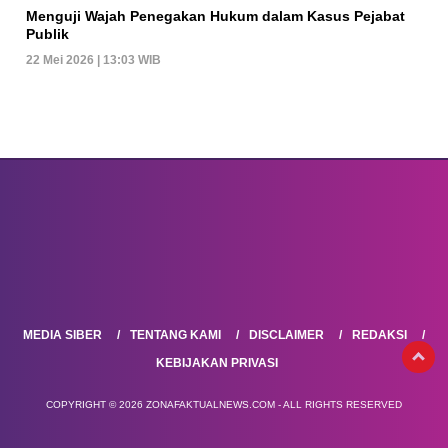
Menguji Wajah Penegakan Hukum dalam Kasus Pejabat
Publik
22 Mei 2026 | 13:03 WIB
MEDIA SIBER
TENTANG KAMI
DISCLAIMER
REDAKSI
KEBIJAKAN PRIVASI
COPYRIGHT © 2026 ZONAFAKTUALNEWS.COM - ALL RIGHTS RESERVED