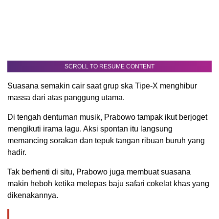
SCROLL TO RESUME CONTENT
Suasana semakin cair saat grup ska Tipe-X menghibur
massa dari atas panggung utama.
Di tengah dentuman musik, Prabowo tampak ikut berjoget
mengikuti irama lagu. Aksi spontan itu langsung
memancing sorakan dan tepuk tangan ribuan buruh yang
hadir.
Tak berhenti di situ, Prabowo juga membuat suasana
makin heboh ketika melepas baju safari cokelat khas yang
dikenakannya.