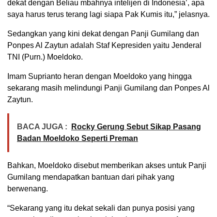
dekat dengan Beliau mbahnya intelijen di Indonesia’, apa
saya harus terus terang lagi siapa Pak Kumis itu,” jelasnya.
Sedangkan yang kini dekat dengan Panji Gumilang dan
Ponpes Al Zaytun adalah Staf Kepresiden yaitu Jenderal
TNI (Purn.) Moeldoko.
Imam Suprianto heran dengan Moeldoko yang hingga
sekarang masih melindungi Panji Gumilang dan Ponpes Al
Zaytun.
BACA JUGA :
Rocky Gerung Sebut Sikap Pasang
Badan Moeldoko Seperti Preman
Bahkan, Moeldoko disebut memberikan akses untuk Panji
Gumilang mendapatkan bantuan dari pihak yang
berwenang.
“Sekarang yang itu dekat sekali dan punya posisi yang