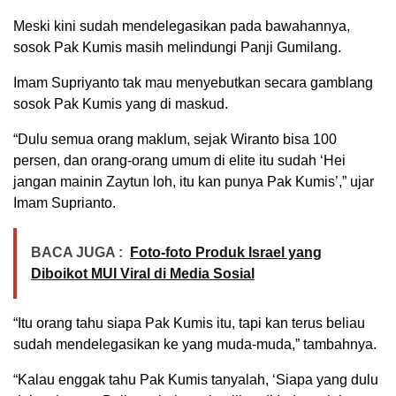
Meski kini sudah mendelegasikan pada bawahannya,
sosok Pak Kumis masih melindungi Panji Gumilang.
Imam Supriyanto tak mau menyebutkan secara gamblang
sosok Pak Kumis yang di maskud.
“Dulu semua orang maklum, sejak Wiranto bisa 100
persen, dan orang-orang umum di elite itu sudah ‘Hei
jangan mainin Zaytun loh, itu kan punya Pak Kumis’,” ujar
Imam Suprianto.
BACA JUGA :
Foto-foto Produk Israel yang
Diboikot MUI Viral di Media Sosial
“Itu orang tahu siapa Pak Kumis itu, tapi kan terus beliau
sudah mendelegasikan ke yang muda-muda,” tambahnya.
“Kalau enggak tahu Pak Kumis tanyalah, ‘Siapa yang dulu