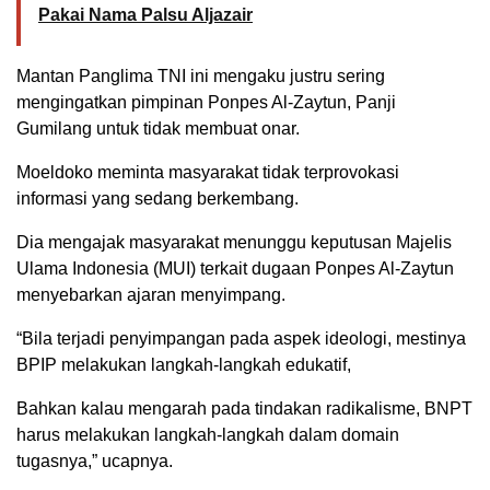
Pakai Nama Palsu Aljazair
Mantan Panglima TNI ini mengaku justru sering
mengingatkan pimpinan Ponpes Al-Zaytun, Panji
Gumilang untuk tidak membuat onar.
Moeldoko meminta masyarakat tidak terprovokasi
informasi yang sedang berkembang.
Dia mengajak masyarakat menunggu keputusan Majelis
Ulama Indonesia (MUI) terkait dugaan Ponpes Al-Zaytun
menyebarkan ajaran menyimpang.
“Bila terjadi penyimpangan pada aspek ideologi, mestinya
BPIP melakukan langkah-langkah edukatif,
Bahkan kalau mengarah pada tindakan radikalisme, BNPT
harus melakukan langkah-langkah dalam domain
tugasnya,” ucapnya.