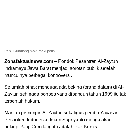
Panji Gumilang maki-maki polisi
Zonafaktualnews.com
– Pondok Pesantren Al-Zaytun
Indramayu Jawa Barat menjadi sorotan publik setelah
munculnya berbagai kontroversi.
Sejumlah pihak menduga ada beking (orang dalam) di Al-
Zaytun sehingga ponpes yang dibangun tahun 1999 itu tak
tersentuh hukum.
Mantan pemimpin Al-Zaytun sekaligus pendiri Yayasan
Pesantren Indonesia, Imam Supriyanto mengatakan
beking Panji Gumilang itu adalah Pak Kumis.