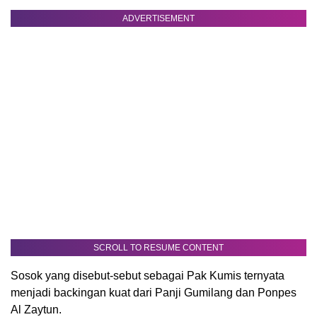
ADVERTISEMENT
SCROLL TO RESUME CONTENT
Sosok yang disebut-sebut sebagai Pak Kumis ternyata
menjadi backingan kuat dari Panji Gumilang dan Ponpes
Al Zaytun.