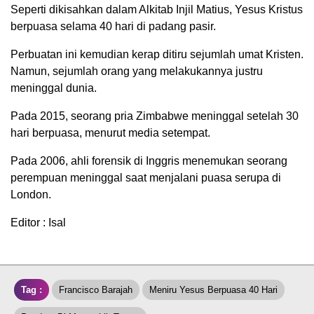
Seperti dikisahkan dalam Alkitab Injil Matius, Yesus Kristus
berpuasa selama 40 hari di padang pasir.
Perbuatan ini kemudian kerap ditiru sejumlah umat Kristen.
Namun, sejumlah orang yang melakukannya justru
meninggal dunia.
Pada 2015, seorang pria Zimbabwe meninggal setelah 30
hari berpuasa, menurut media setempat.
Pada 2006, ahli forensik di Inggris menemukan seorang
perempuan meninggal saat menjalani puasa serupa di
London.
Editor : Isal
Tag :
Francisco Barajah
Meniru Yesus Berpuasa 40 Hari