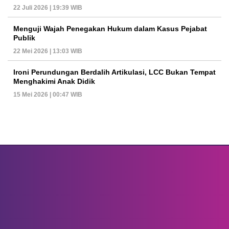
22 Juli 2026 | 19:39 WIB
Menguji Wajah Penegakan Hukum dalam Kasus Pejabat
Publik
22 Mei 2026 | 13:03 WIB
Ironi Perundungan Berdalih Artikulasi, LCC Bukan Tempat
Menghakimi Anak Didik
15 Mei 2026 | 00:47 WIB