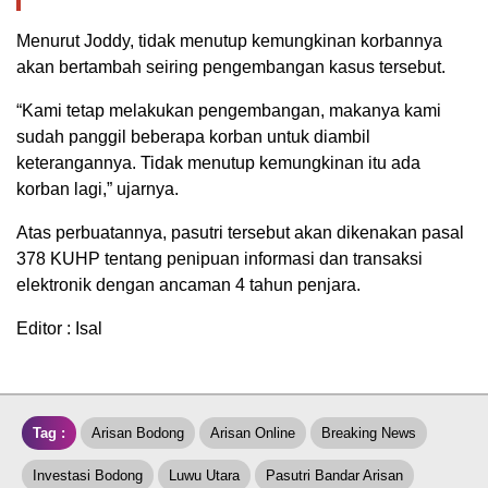
Menurut Joddy, tidak menutup kemungkinan korbannya
akan bertambah seiring pengembangan kasus tersebut.
“Kami tetap melakukan pengembangan, makanya kami
sudah panggil beberapa korban untuk diambil
keterangannya. Tidak menutup kemungkinan itu ada
korban lagi,” ujarnya.
Atas perbuatannya, pasutri tersebut akan dikenakan pasal
378 KUHP tentang penipuan informasi dan transaksi
elektronik dengan ancaman 4 tahun penjara.
Editor : Isal
Tag :
Arisan Bodong
Arisan Online
Breaking News
Investasi Bodong
Luwu Utara
Pasutri Bandar Arisan