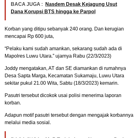
BACA JUGA :
Nasdem Desak Kejagung Usut
Dana Korupsi BTS hingga ke Parpol
Korban yang ditipu sebanyak 240 orang. Dan kerugian
mencapai Rp 600 juta,
“Pelaku kami sudah amankan, sekarang sudah ada di
Mapolres Luwu Utara.” ujarnya Rabu (22/3/2023)
Joddy mengatakan, AT dan SE diamankan di rumahnya
Desa Sapta Marga, Kecamatan Sukamaju, Luwu Utara
sekitar pukul 21.00 Wita, Sabtu (18/3/2023) kemarin.
Pasutri tersebut dicokok usai polisi menerima laporan
korban.
Adapun motif pasutri tersebut dengan mengajak korbannya
melalui media sosial.