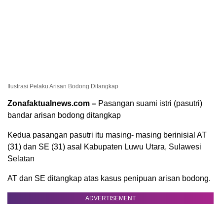
Ilustrasi Pelaku Arisan Bodong Ditangkap
Zonafaktualnews.com –
Pasangan suami istri (pasutri)
bandar arisan bodong ditangkap
Kedua pasangan pasutri itu masing- masing berinisial AT
(31) dan SE (31) asal Kabupaten Luwu Utara, Sulawesi
Selatan
AT dan SE ditangkap atas kasus penipuan arisan bodong.
ADVERTISEMENT