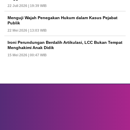
22 Juli 2026 | 19:39 WIB
Menguji Wajah Penegakan Hukum dalam Kasus Pejabat
Publik
22 Mei 2026 | 13:03 WIB
Ironi Perundungan Berdalih Artikulasi, LCC Bukan Tempat
Menghakimi Anak Didik
15 Mei 2026 | 00:47 WIB