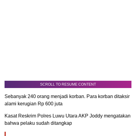
SCROLL TO RESUME CONTENT
Sebanyak 240 orang menjadi korban. Para korban ditaksir
alami kerugian Rp 600 juta
Kasat Reskrim Polres Luwu Utara AKP Joddy mengatakan
bahwa pelaku sudah ditangkap