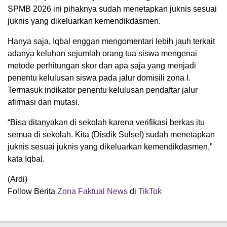
SPMB 2026 ini pihaknya sudah menetapkan juknis sesuai
juknis yang dikeluarkan kemendikdasmen.
Hanya saja, Iqbal enggan mengomentari lebih jauh terkait
adanya keluhan sejumlah orang tua siswa mengenai
metode perhitungan skor dan apa saja yang menjadi
penentu kelulusan siswa pada jalur domisili zona I.
Termasuk indikator penentu kelulusan pendaftar jalur
afirmasi dan mutasi.
“Bisa ditanyakan di sekolah karena verifikasi berkas itu
semua di sekolah. Kita (Disdik Sulsel) sudah menetapkan
juknis sesuai juknis yang dikeluarkan kemendikdasmen,”
kata Iqbal.
(Ardi)
Follow Berita
Zona Faktual News
di
TikTok