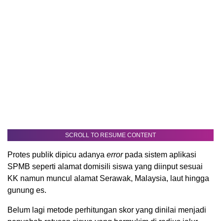
SCROLL TO RESUME CONTENT
Protes publik dipicu adanya
error
pada sistem aplikasi
SPMB seperti alamat domisili siswa yang diinput sesuai
KK namun muncul alamat Serawak, Malaysia, laut hingga
gunung es.
Belum lagi metode perhitungan skor yang dinilai menjadi