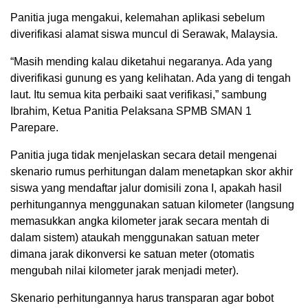
Panitia juga mengakui, kelemahan aplikasi sebelum
diverifikasi alamat siswa muncul di Serawak, Malaysia.
“Masih mending kalau diketahui negaranya. Ada yang
diverifikasi gunung es yang kelihatan. Ada yang di tengah
laut. Itu semua kita perbaiki saat verifikasi,” sambung
Ibrahim, Ketua Panitia Pelaksana SPMB SMAN 1
Parepare.
Panitia juga tidak menjelaskan secara detail mengenai
skenario rumus perhitungan dalam menetapkan skor akhir
siswa yang mendaftar jalur domisili zona I, apakah hasil
perhitungannya menggunakan satuan kilometer (langsung
memasukkan angka kilometer jarak secara mentah di
dalam sistem) ataukah menggunakan satuan meter
dimana jarak dikonversi ke satuan meter (otomatis
mengubah nilai kilometer jarak menjadi meter).
Skenario perhitungannya harus transparan agar bobot