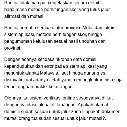
Panitia tidak mampu menjelaskan secara detail
bagaimana metode perhitungan skor yang lulus jalur
afirmasi dan mutasi.
Panitia berdalih semua diatur provinsi. Mulai dari juknis,
sistem aplikasi, metode perhitungan skor, hingga
pengumuman kelulusan sesuai hasil unduhan dari
provinsi.
Dengan adanya ketidaksinkronan data domisili
kependudukan dan error pada sistem aplikasi yang
menunjuk alamat Malaysia, laut hingga gunung es,
disinyalir kuat adanya celah yang memungkinkan bisa saja
terjadi dugaan praktik kecurangan.
Olehnya itu, sistem verifikasi online seyogyanya diikuti
dengan validasi faktual di lapangan. Apakah alamat
domisili sudah sesuai untuk jalur zona I, apakah dokumen
mutasi orang tua sudah sesuai untuk jalur mutasi?.