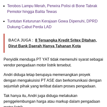
Terobos Lampu Merah, Perwira Polisi di Bone Tabrak
Pemotor hingga Balita Tewas
Tuntutan Keturunan Kerajaan Gowa Dipenuhi, DPRD
Dukung Cabut Perda LAD
BACA JUGA :
8 Tersangka Kredit Sritex Ditahan,
Dirut Bank Daerah Hanya Tahanan Kota
Penyidik menduga PT YAT tidak memenuhi syarat sebagai
vendor pengadaan motor listrik tersebut.
Andri diduga tetap berupaya memenangkan proyek
dengan mengakuisisi PT ASE dan berkomunikasi dengan
sejumlah pihak yang terlibat dalam proses pengadaan.
Tak hanya itu, Andri juga diduga melakukan
penggelembungan harga atau markup dalam pengadaan