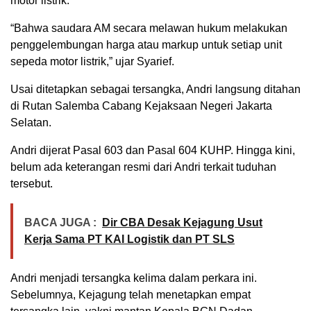
motor listrik.
“Bahwa saudara AM secara melawan hukum melakukan
penggelembungan harga atau markup untuk setiap unit
sepeda motor listrik,” ujar Syarief.
Usai ditetapkan sebagai tersangka, Andri langsung ditahan
di Rutan Salemba Cabang Kejaksaan Negeri Jakarta
Selatan.
Andri dijerat Pasal 603 dan Pasal 604 KUHP. Hingga kini,
belum ada keterangan resmi dari Andri terkait tuduhan
tersebut.
BACA JUGA :
Dir CBA Desak Kejagung Usut
Kerja Sama PT KAI Logistik dan PT SLS
Andri menjadi tersangka kelima dalam perkara ini.
Sebelumnya, Kejagung telah menetapkan empat