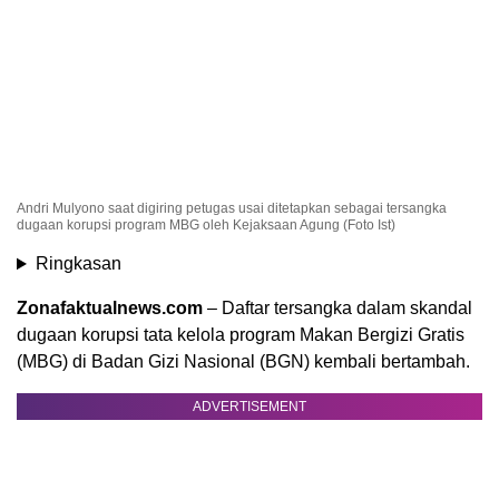
Andri Mulyono saat digiring petugas usai ditetapkan sebagai tersangka
dugaan korupsi program MBG oleh Kejaksaan Agung (Foto Ist)
Ringkasan
Zonafaktualnews.com
– Daftar tersangka dalam skandal
dugaan korupsi tata kelola program Makan Bergizi Gratis
(MBG) di Badan Gizi Nasional (BGN) kembali bertambah.
ADVERTISEMENT