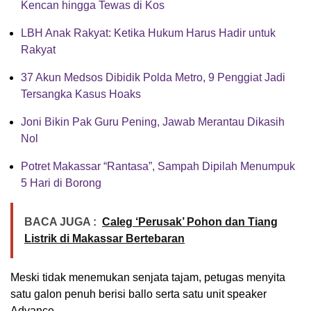
Kencan hingga Tewas di Kos
LBH Anak Rakyat: Ketika Hukum Harus Hadir untuk
Rakyat
37 Akun Medsos Dibidik Polda Metro, 9 Penggiat Jadi
Tersangka Kasus Hoaks
Joni Bikin Pak Guru Pening, Jawab Merantau Dikasih
Nol
Potret Makassar “Rantasa”, Sampah Dipilah Menumpuk
5 Hari di Borong
BACA JUGA :
Caleg ‘Perusak’ Pohon dan Tiang
Listrik di Makassar Bertebaran
Meski tidak menemukan senjata tajam, petugas menyita
satu galon penuh berisi ballo serta satu unit speaker
Advance.