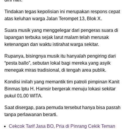
Tindakan tegas kepolisian ini merupakan respons cepat
atas keluhan warga Jalan Terompet 13, Blok X.
Suara musik yang menggelegar dari pengeras suara di
lapangan terbuka sejak larut malam telah merusak
ketenangan dan waktu istirahat warga sekitar.
Rupanya, bisingnya musik itu hanyalah pengiring dari
“pesta ballo”, sebutan lokal bagi mereka yang asyik
menegak miras tradisional, di tengah area publik.
Kondisi inilah yang memantik tim patroli pimpinan Kanit
Binmas Iptu H. Hamsir bergerak menuju lokasi sekitar
pukul 01.00 WITA.
Saat disergap, para pemuda tersebut hanya bisa pasrah
tanpa perlawanan berarti.
Cekcok Tarif Jasa BO, Pria di Pinrang Cekik Teman