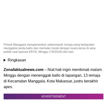
Polsek Manggala mengamankan sekelompok remaja yang kedapatan
menggelar pesta ballo dan memutar musik dengan suara keras di area
publik saat operasi KRYD, Minggu (7/6/2026) dini hari.
Ringkasan
Zonafaktualnews.com
– Niat hati ingin menikmati malam
Minggu dengan menenggak ballo di lapangan, 13 remaja
di Kecamatan Manggala, Kota Makassar, justru berakhir
apes.
ADVERTISEMENT