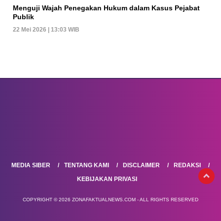
Menguji Wajah Penegakan Hukum dalam Kasus Pejabat
Publik
22 Mei 2026 | 13:03 WIB
MEDIA SIBER
TENTANG KAMI
DISCLAIMER
REDAKSI
KEBIJAKAN PRIVASI
COPYRIGHT © 2026 ZONAFAKTUALNEWS.COM - ALL RIGHTS RESERVED