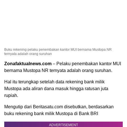
Buku rekening pelaku penembakan kantor MUI bernama Mustopa NR
ternyata adalah orang suruhan
Zonafaktualnews.com
– Pelaku penembakan kantor MUI
bernama Mustopa NR ternyata adalah orang suruhan.
Hal itu terungkap setelah data rekening bank milik
Mustopa ada aliran dana masuk hingga ratusan juta
rupiah.
Mengutip dari Beritasatu.com disebutkan, berdasarkan
buku rekening bank milik Mustopa di Bank BRI
ADVERTISEMENT