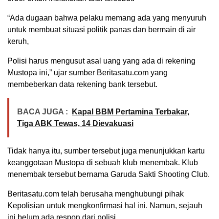
“Ada dugaan bahwa pelaku memang ada yang menyuruh
untuk membuat situasi politik panas dan bermain di air
keruh,
Polisi harus mengusut asal uang yang ada di rekening
Mustopa ini,” ujar sumber Beritasatu.com yang
membeberkan data rekening bank tersebut.
BACA JUGA :
Kapal BBM Pertamina Terbakar,
Tiga ABK Tewas, 14 Dievakuasi
Tidak hanya itu, sumber tersebut juga menunjukkan kartu
keanggotaan Mustopa di sebuah klub menembak. Klub
menembak tersebut bernama Garuda Sakti Shooting Club.
Beritasatu.com telah berusaha menghubungi pihak
Kepolisian untuk mengkonfirmasi hal ini. Namun, sejauh
ini belum ada respon dari polisi.