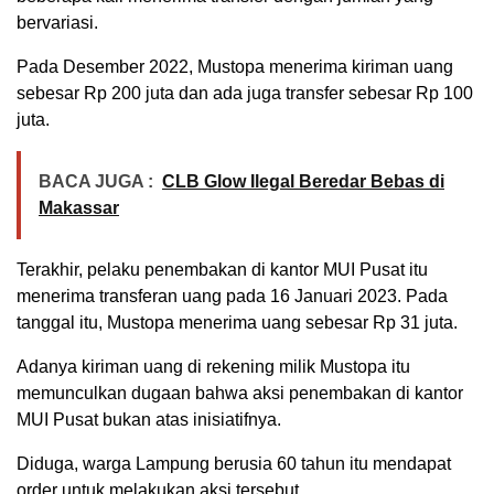
bervariasi.
Pada Desember 2022, Mustopa menerima kiriman uang
sebesar Rp 200 juta dan ada juga transfer sebesar Rp 100
juta.
BACA JUGA :
CLB Glow Ilegal Beredar Bebas di
Makassar
Terakhir, pelaku penembakan di kantor MUI Pusat itu
menerima transferan uang pada 16 Januari 2023. Pada
tanggal itu, Mustopa menerima uang sebesar Rp 31 juta.
Adanya kiriman uang di rekening milik Mustopa itu
memunculkan dugaan bahwa aksi penembakan di kantor
MUI Pusat bukan atas inisiatifnya.
Diduga, warga Lampung berusia 60 tahun itu mendapat
order untuk melakukan aksi tersebut.