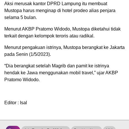
Aksi merusak kantor DPRD Lampung itu membuat
Mustopa harus menginap di hotel prodeo alias penjara
selama 5 bulan.
Menurut AKBP Pratomo Widodo, Mustopa diketahui tidak
terkait dengan kelompok teroris atau radikal.
Menurut pengakuan istrinya, Mustopa berangkat ke Jakarta
pada Senin (1/5/2023).
“Dia berangkat setelah Magrib dan pamit ke istrinya
hendak ke Jawa menggunakan mobil travel,” ujar AKBP
Pratomo Widodo.
Editor : Isal