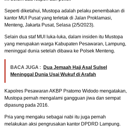
Seperti diketahui, Mustopa adalah pelaku penembakan di
kantor MUI Pusat yang terletak di Jalan Proklamasi,
Menteng, Jakarta Pusat, Selasa (2/5/2023).
Selain dua staf MUI luka-luka, dalam insiden itu Mustopa
yang merupakan warga Kabupaten Pesawaran, Lampung,
meninggal dunia setelah dibawa ke Polsek Menteng.
BACA JUGA :
Dua Jemaah Haji Asal Sulsel
Meninggal Dunia Usai Wukuf di Arafah
Kapolres Pesawaran AKBP Pratomo Widodo mengatakan,
Mustopa pernah mengalami gangguan jiwa dan sempat
dipasung pada 2016.
Pria yang mengaku sebagai nabi itu juga pernah
melakukan aksi pengrusakan kantor DPDRD Lampung.