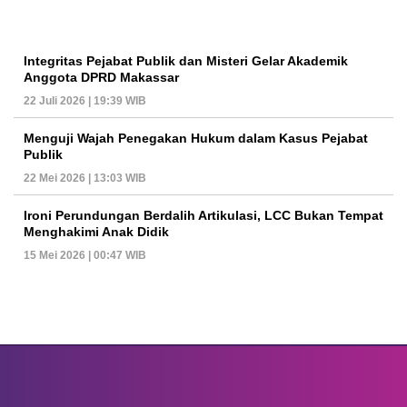
Integritas Pejabat Publik dan Misteri Gelar Akademik
Anggota DPRD Makassar
22 Juli 2026 | 19:39 WIB
Menguji Wajah Penegakan Hukum dalam Kasus Pejabat
Publik
22 Mei 2026 | 13:03 WIB
Ironi Perundungan Berdalih Artikulasi, LCC Bukan Tempat
Menghakimi Anak Didik
15 Mei 2026 | 00:47 WIB