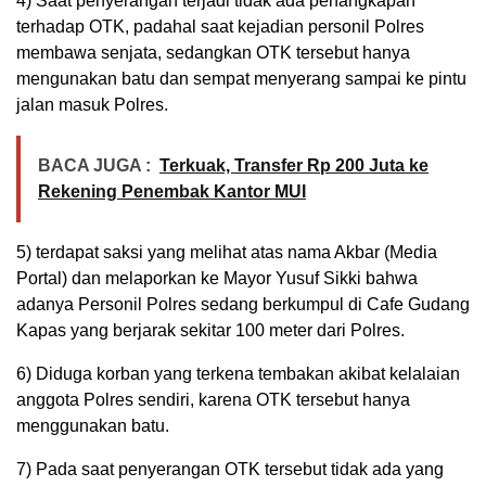
4) Saat penyerangan terjadi tidak ada penangkapan
terhadap OTK, padahal saat kejadian personil Polres
membawa senjata, sedangkan OTK tersebut hanya
mengunakan batu dan sempat menyerang sampai ke pintu
jalan masuk Polres.
BACA JUGA :
Terkuak, Transfer Rp 200 Juta ke
Rekening Penembak Kantor MUI
5) terdapat saksi yang melihat atas nama Akbar (Media
Portal) dan melaporkan ke Mayor Yusuf Sikki bahwa
adanya Personil Polres sedang berkumpul di Cafe Gudang
Kapas yang berjarak sekitar 100 meter dari Polres.
6) Diduga korban yang terkena tembakan akibat kelalaian
anggota Polres sendiri, karena OTK tersebut hanya
menggunakan batu.
7) Pada saat penyerangan OTK tersebut tidak ada yang