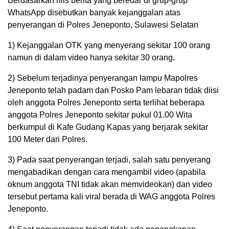
Berdasarkan rilis berita yang beredar di grup-grup
WhatsApp disebutkan banyak kejanggalan atas
penyerangan di Polres Jeneponto, Sulawesi Selatan
1) Kejanggalan OTK yang menyerang sekitar 100 orang
namun di dalam video hanya sekitar 30 orang.
2) Sebelum terjadinya penyerangan lampu Mapolres
Jeneponto telah padam dan Posko Pam lebaran tidak diisi
oleh anggota Polres Jeneponto serta terlihat beberapa
anggota Polres Jeneponto sekitar pukul 01.00 Wita
berkumpul di Kafe Gudang Kapas yang berjarak sekitar
100 Meter dari Polres.
3) Pada saat penyerangan terjadi, salah satu penyerang
mengabadikan dengan cara mengambil video (apabila
oknum anggota TNI tidak akan memvideokan) dan video
tersebut pertama kali viral berada di WAG anggota Polres
Jeneponto.