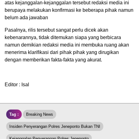
atas kejanggalan-kejanggalan tersebut redaksi media ini
berupaya melakukan konfirmasi ke beberapa pihak namun
belum ada jawaban
Pasalnya, rilis tersebut sangat perlu dicek akan
kebenarannya, tidak ditemukan siapa yang berbicara
namun demikian redaksi media ini membuka ruang akan
menerima klarifikasi dari pihak pihak yang dirugikan
dengan memberikan fakta-fakta yang akurat.
Editor : Isal
Tag :
Breaking News
Insiden Penyerangan Polres Jeneponto Bukan TNI
Kejanggalan Penyerangan Polres Jeneponto