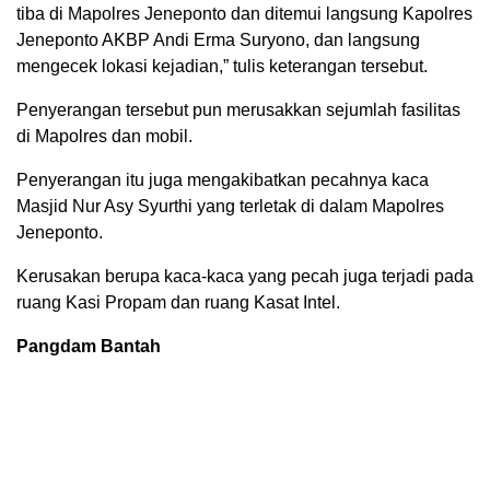
tiba di Mapolres Jeneponto dan ditemui langsung Kapolres
Jeneponto AKBP Andi Erma Suryono, dan langsung
mengecek lokasi kejadian,” tulis keterangan tersebut.
Penyerangan tersebut pun merusakkan sejumlah fasilitas
di Mapolres dan mobil.
Penyerangan itu juga mengakibatkan pecahnya kaca
Masjid Nur Asy Syurthi yang terletak di dalam Mapolres
Jeneponto.
Kerusakan berupa kaca-kaca yang pecah juga terjadi pada
ruang Kasi Propam dan ruang Kasat Intel.
Pangdam Bantah