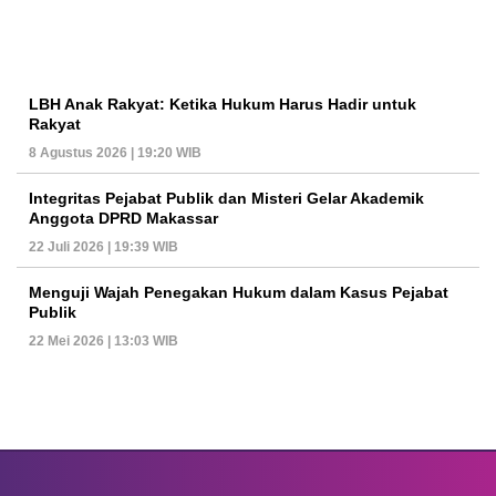
LBH Anak Rakyat: Ketika Hukum Harus Hadir untuk
Rakyat
8 Agustus 2026 | 19:20 WIB
Integritas Pejabat Publik dan Misteri Gelar Akademik
Anggota DPRD Makassar
22 Juli 2026 | 19:39 WIB
Menguji Wajah Penegakan Hukum dalam Kasus Pejabat
Publik
22 Mei 2026 | 13:03 WIB