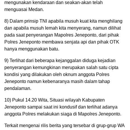
mengunakan kendaraan dan seakan-akan telah
menguasai Medan.
8) Dalam prinsip TNI apabila musuh kuat kita menghilang
dan apabila musuh lemah kita menyerang, namun dilihat
pada saat penyerangan Mapolres Jeneponto, dari pihak
Polres Jeneponto membawa senjata api dan pihak OTK
hanya menggunakan batu.
9) Terlihat dari beberapa kejanggalan diduga kejadian
penyerangan kemungkinan merupakan salah satu cipta
kondisi yang dilakukan oleh oknum anggota Polres
Jeneponto namun kebenaranya masih dalam tahap
pendalaman.
10) Pukul 14.20 Wita, Situasi wilayah Kabupaten
Jeneponto sampai saat ini kondusif dan terlihat adanya
anggota Polres melakukan siaga di Mapolres Jeneponto.
Terkait mengenai rilis berita yang tersebar di grup-grup WA