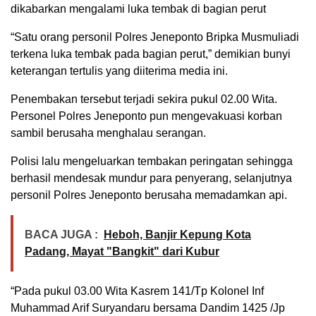
dikabarkan mengalami luka tembak di bagian perut
“Satu orang personil Polres Jeneponto Bripka Musmuliadi
terkena luka tembak pada bagian perut,” demikian bunyi
keterangan tertulis yang diiterima media ini.
Penembakan tersebut terjadi sekira pukul 02.00 Wita.
Personel Polres Jeneponto pun mengevakuasi korban
sambil berusaha menghalau serangan.
Polisi lalu mengeluarkan tembakan peringatan sehingga
berhasil mendesak mundur para penyerang, selanjutnya
personil Polres Jeneponto berusaha memadamkan api.
BACA JUGA :
Heboh, Banjir Kepung Kota
Padang, Mayat "Bangkit" dari Kubur
“Pada pukul 03.00 Wita Kasrem 141/Tp Kolonel Inf
Muhammad Arif Suryandaru bersama Dandim 1425 /Jp