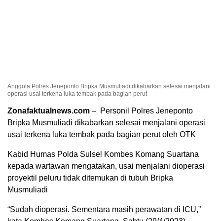
Anggota Polres Jeneponto Bripka Musmuliadi dikabarkan selesai menjalani
operasi usai terkena luka tembak pada bagian perut
Zonafaktualnews.com
– Personil Polres Jeneponto
Bripka Musmuliadi dikabarkan selesai menjalani operasi
usai terkena luka tembak pada bagian perut oleh OTK
Kabid Humas Polda Sulsel Kombes Komang Suartana
kepada wartawan mengatakan, usai menjalani dioperasi
proyektil peluru tidak ditemukan di tubuh Bripka
Musmuliadi
“Sudah dioperasi. Sementara masih perawatan di ICU,”