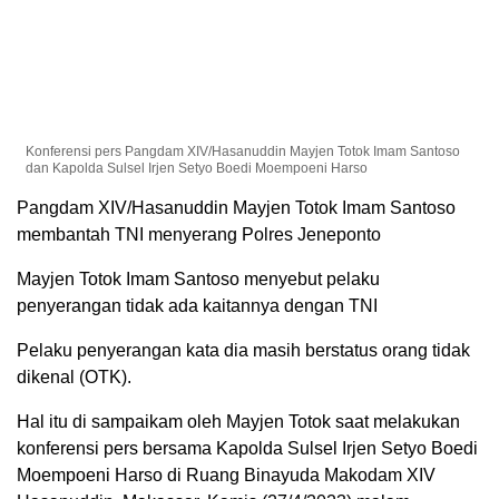
Konferensi pers Pangdam XIV/Hasanuddin Mayjen Totok Imam Santoso
dan Kapolda Sulsel Irjen Setyo Boedi Moempoeni Harso
Pangdam XIV/Hasanuddin Mayjen Totok Imam Santoso
membantah TNI menyerang Polres Jeneponto
Mayjen Totok Imam Santoso menyebut pelaku
penyerangan tidak ada kaitannya dengan TNI
Pelaku penyerangan kata dia masih berstatus orang tidak
dikenal (OTK).
Hal itu di sampaikam oleh Mayjen Totok saat melakukan
konferensi pers bersama Kapolda Sulsel Irjen Setyo Boedi
Moempoeni Harso di Ruang Binayuda Makodam XIV