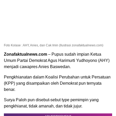
Foto Kolase : AHY, Anies, dan Cak Imin (Ilustrasi zonafaktualnews.com)
Zonafaktualnews.com
– Pupus sudah impian Ketua
Umum Partai Demokrat Agus Harimurti Yudhoyono (AHY)
menjadi cawapres Anies Baswedan.
Pengkhianatan dalam Koalisi Perubahan untuk Persatuan
(KPP) yang disampaikan oleh Demokrat pun ternyata
benar.
Surya Paloh pun disebut-sebut type pemimpin yang
pengkhianat, tidak amanah, dan tidak jujur.