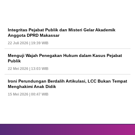
Integritas Pejabat Publik dan Misteri Gelar Akademik
Anggota DPRD Makassar
22 Juli 2026 | 19:39 WIB
Menguji Wajah Penegakan Hukum dalam Kasus Pejabat
Publik
22 Mei 2026 | 13:03 WIB
Ironi Perundungan Berdalih Artikulasi, LCC Bukan Tempat
Menghakimi Anak Didik
15 Mei 2026 | 00:47 WIB