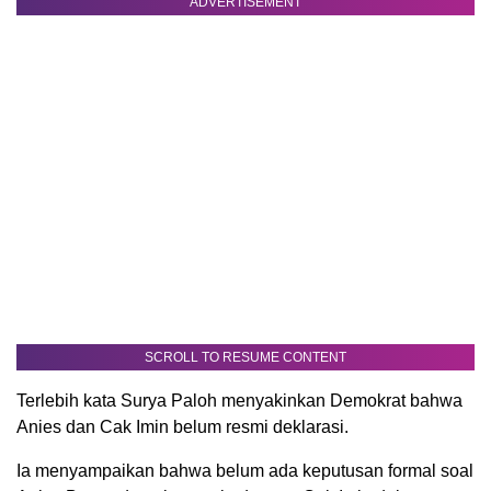
ADVERTISEMENT
SCROLL TO RESUME CONTENT
Terlebih kata Surya Paloh menyakinkan Demokrat bahwa
Anies dan Cak Imin belum resmi deklarasi.
Ia menyampaikan bahwa belum ada keputusan formal soal