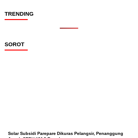
TRENDING
SOROT
Solar Subsidi Parepare Dikuras Pelangsir, Penanggung