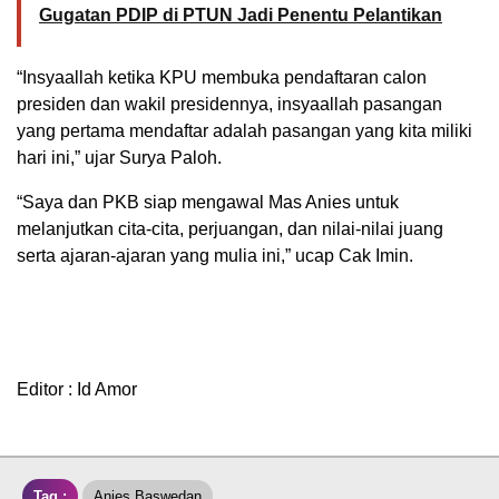
Gugatan PDIP di PTUN Jadi Penentu Pelantikan
“Insyaallah ketika KPU membuka pendaftaran calon
presiden dan wakil presidennya, insyaallah pasangan
yang pertama mendaftar adalah pasangan yang kita miliki
hari ini,” ujar Surya Paloh.
“Saya dan PKB siap mengawal Mas Anies untuk
melanjutkan cita-cita, perjuangan, dan nilai-nilai juang
serta ajaran-ajaran yang mulia ini,” ucap Cak Imin.
Editor : Id Amor
Tag :
Anies Baswedan