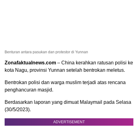
Benturan antara pasukan dan protestor di Yunnan
Zonafaktualnews.com
– China kerahkan ratusan polisi ke
kota Nagu, provinsi Yunnan setelah bentrokan meletus.
Bentrokan polisi dan warga muslim terjadi atas rencana
penghancuran masjid.
Berdasarkan laporan yang dimuat Malaymail pada Selasa
(30/5/2023).
ADVERTISEMENT