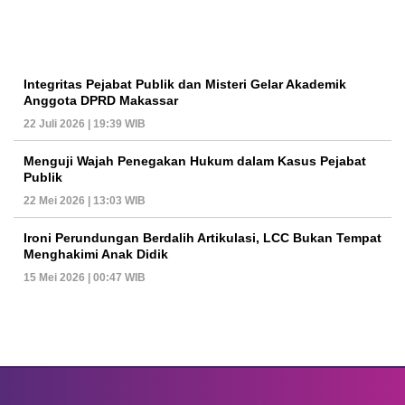
Integritas Pejabat Publik dan Misteri Gelar Akademik
Anggota DPRD Makassar
22 Juli 2026 | 19:39 WIB
Menguji Wajah Penegakan Hukum dalam Kasus Pejabat
Publik
22 Mei 2026 | 13:03 WIB
Ironi Perundungan Berdalih Artikulasi, LCC Bukan Tempat
Menghakimi Anak Didik
15 Mei 2026 | 00:47 WIB