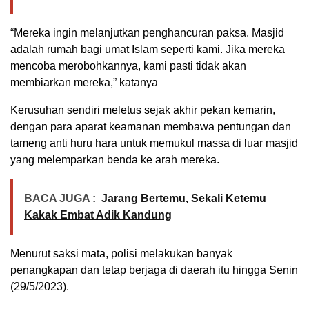
“Mereka ingin melanjutkan penghancuran paksa. Masjid
adalah rumah bagi umat Islam seperti kami. Jika mereka
mencoba merobohkannya, kami pasti tidak akan
membiarkan mereka,” katanya
Kerusuhan sendiri meletus sejak akhir pekan kemarin,
dengan para aparat keamanan membawa pentungan dan
tameng anti huru hara untuk memukul massa di luar masjid
yang melemparkan benda ke arah mereka.
BACA JUGA :
Jarang Bertemu, Sekali Ketemu
Kakak Embat Adik Kandung
Menurut saksi mata, polisi melakukan banyak
penangkapan dan tetap berjaga di daerah itu hingga Senin
(29/5/2023).