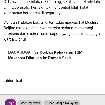
Di bawah pemerintahan Xi Jinping, sejak satu dekade lalu,
China berusaha keras untuk mengontrol lebih ketat
kebebasan beragama di negaranya.
Dengan tindakan kerasnya terhadap masyarakat Muslim,
Beijing mengklaim bahwa mereka sedang memerangi
terorisme dan ekstremisme, seperti yang dialami satu juga
warga Uighur.
BACA JUGA :
32 Korban Kebakaran TSM
Makassar Dilarikan ke Rumah Sakit
Editor : Isal
Tag :
Breaking News
Kubah Masjid Najiaying