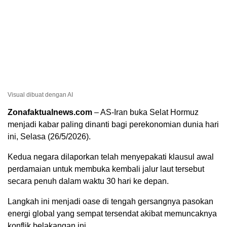
Visual dibuat dengan AI
Zonafaktualnews.com
– AS-Iran buka Selat Hormuz
menjadi kabar paling dinanti bagi perekonomian dunia hari
ini, Selasa (26/5/2026).
Kedua negara dilaporkan telah menyepakati klausul awal
perdamaian untuk membuka kembali jalur laut tersebut
secara penuh dalam waktu 30 hari ke depan.
Langkah ini menjadi oase di tengah gersangnya pasokan
energi global yang sempat tersendat akibat memuncaknya
konflik belakangan ini.