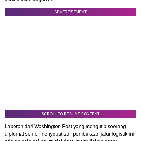
ADVERTISEMENT
SCROLL TO RESUME CONTENT
Laporan dari Washington Post yang mengutip seorang
diplomat senior menyebutkan, pembukaan jalur logistik ini