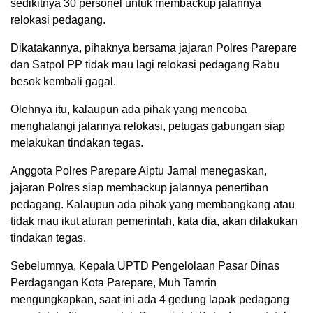
sedikitnya 30 personel untuk membackup jalannya
relokasi pedagang.
Dikatakannya, pihaknya bersama jajaran Polres Parepare
dan Satpol PP tidak mau lagi relokasi pedagang Rabu
besok kembali gagal.
Olehnya itu, kalaupun ada pihak yang mencoba
menghalangi jalannya relokasi, petugas gabungan siap
melakukan tindakan tegas.
Anggota Polres Parepare Aiptu Jamal menegaskan,
jajaran Polres siap membackup jalannya penertiban
pedagang. Kalaupun ada pihak yang membangkang atau
tidak mau ikut aturan pemerintah, kata dia, akan dilakukan
tindakan tegas.
Sebelumnya, Kepala UPTD Pengelolaan Pasar Dinas
Perdagangan Kota Parepare, Muh Tamrin
mengungkapkan, saat ini ada 4 gedung lapak pedagang