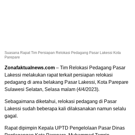
Suasana Rapat Tim Persiapan Relokasi Pedagang Pasar Lakessi Kota
Parepare
Zonafaktualnews.com
– Tim Relokasi Pedagang Pasar
Lakessi melakukan rapat terkait persiapan relokasi
pedagang di area belakang Pasar Lakessi, Kota Parepare
Sulawesi Selatan, Selasa malam (4/4/2023).
Sebagaimana diketahui, relokasi pedagang di Pasar
Lakessi sudah beberapa kali dilaksanakan namun selalu
gagal.
Rapat dipimpin Kepala UPTD Pengelolaan Pasar Dinas