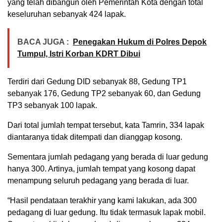
yang telah dibangun oleh Pemerintah Kota dengan total
keseluruhan sebanyak 424 lapak.
BACA JUGA :
Penegakan Hukum di Polres Depok
Tumpul, Istri Korban KDRT Dibui
Terdiri dari Gedung DID sebanyak 88, Gedung TP1
sebanyak 176, Gedung TP2 sebanyak 60, dan Gedung
TP3 sebanyak 100 lapak.
Dari total jumlah tempat tersebut, kata Tamrin, 334 lapak
diantaranya tidak ditempati dan dianggap kosong.
Sementara jumlah pedagang yang berada di luar gedung
hanya 300. Artinya, jumlah tempat yang kosong dapat
menampung seluruh pedagang yang berada di luar.
“Hasil pendataan terakhir yang kami lakukan, ada 300
pedagang di luar gedung. Itu tidak termasuk lapak mobil.