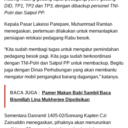
DID, TP1, TP2 dan TP3, dengan dibackup personel TNI-
Polri dan Satpol PP.
Kepala Pasar Lakessi Parepare, Muhammad Ramlan
menegaskan, pertemuan dilakukan untuk memantapkan
persiapan relokasi pedagang Rabu besok.
“Kita sudah membagi tugas untuk mengatur pemindahan
pedagang besok pagi. Kita juga sudah berkoordinasi
dengan TNI-Polri dan Satpol PP untuk membackup. Begitu
juga dengan Dinas Perhubungan yang akan membantu
mengatur mobil pengangkut barang dagangan,” katanya.
BACA JUGA :
Pamer Makan Babi Sambil Baca
Bismillah Lina Mukherjee Dipolisikan
Sementara Danramil 1405-02/Soreang Kapten Czi
Zainuddin menegaskan, pihaknya akan menurunkan