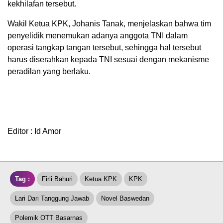
kekhilafan tersebut.
Wakil Ketua KPK, Johanis Tanak, menjelaskan bahwa tim
penyelidik menemukan adanya anggota TNI dalam
operasi tangkap tangan tersebut, sehingga hal tersebut
harus diserahkan kepada TNI sesuai dengan mekanisme
peradilan yang berlaku.
Editor : Id Amor
Tag :
Firli Bahuri
Ketua KPK
KPK
Lari Dari Tanggung Jawab
Novel Baswedan
Polemik OTT Basarnas