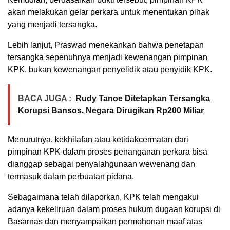
akan melakukan gelar perkara untuk menentukan pihak
yang menjadi tersangka.
Lebih lanjut, Praswad menekankan bahwa penetapan
tersangka sepenuhnya menjadi kewenangan pimpinan
KPK, bukan kewenangan penyelidik atau penyidik KPK.
BACA JUGA :
Rudy Tanoe Ditetapkan Tersangka
Korupsi Bansos, Negara Dirugikan Rp200 Miliar
Menurutnya, kekhilafan atau ketidakcermatan dari
pimpinan KPK dalam proses penanganan perkara bisa
dianggap sebagai penyalahgunaan wewenang dan
termasuk dalam perbuatan pidana.
Sebagaimana telah dilaporkan, KPK telah mengakui
adanya kekeliruan dalam proses hukum dugaan korupsi di
Basarnas dan menyampaikan permohonan maaf atas