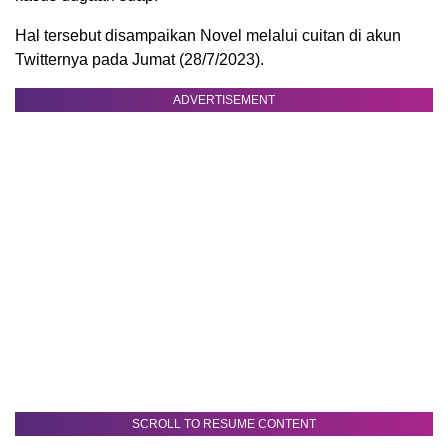
Hal tersebut disampaikan Novel melalui cuitan di akun
Twitternya pada Jumat (28/7/2023).
ADVERTISEMENT
SCROLL TO RESUME CONTENT