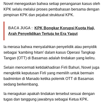
Novel menegaskan bahwa setiap penanganan kasus oleh
KPK selalu melalui proses pembahasan bersama dengan
pimpinan KPK dan pejabat struktural KPK.
BACA JUGA :
KPK Bongkar Korupsi Kuota Haji,
Arah Penyelidikan Tertuju ke Era Yaqut
Ia merasa bahwa menyalahkan penyelidik atau penyidik
sebagai ‘kambing hitam’ dalam kasus Operasi Tangkap
Tangan (OTT) di Basarnas adalah tindakan yang keliru.
Selain mencermati ketidakhadiran Firli Bahuri, Novel juga
mengkritik keputusan Firli yang memilih untuk bermain
badminton di Manado ketika polemik OTT di Basarnas
sedang berkembang.
Ia meragukan apakah tindakan tersebut sesuai dengan
tugas dan tanggung jawabnya sebagai Ketua KPK.