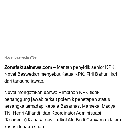
Novel Baswedan/Net
Zonafaktualnews.com
– Mantan penyidik senior KPK,
Novel Baswedan menyebut Ketua KPK, Firli Bahuri, lari
dari tangung jawab.
Novel mengatakan bahwa Pimpinan KPK tidak
bertanggung jawab terkait polemik penetapan status
tersangka terhadap Kepala Basarnas, Marsekal Madya
TNI Henri Alfiandi, dan Koordinator Administrasi
(Koorsmin) Kabasarnas, Letkol Afri Budi Cahyanto, dalam
kasus dugaan suap.